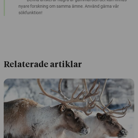
nyare forskning om samma ämne. Använd gärna vår
sökfunktion!
Relaterade artiklar