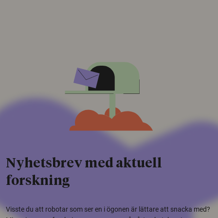
Nyhetsbrev med aktuell
forskning
Visste du att robotar som ser en i ögonen är lättare att snacka med?