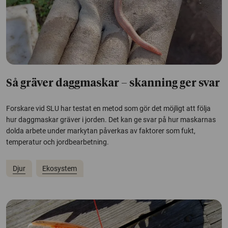
Så gräver daggmaskar – skanning ger svar
Forskare vid SLU har testat en metod som gör det möjligt att följa
hur daggmaskar gräver i jorden. Det kan ge svar på hur maskarnas
dolda arbete under markytan påverkas av faktorer som fukt,
temperatur och jordbearbetning.
Djur
Ekosystem