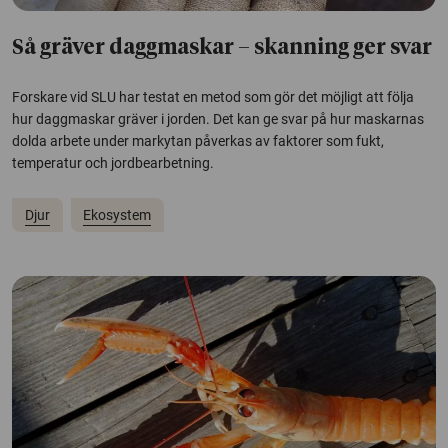
Så gräver daggmaskar – skanning ger svar
Forskare vid SLU har testat en metod som gör det möjligt att följa
hur daggmaskar gräver i jorden. Det kan ge svar på hur maskarnas
dolda arbete under markytan påverkas av faktorer som fukt,
temperatur och jordbearbetning.
Djur
Ekosystem