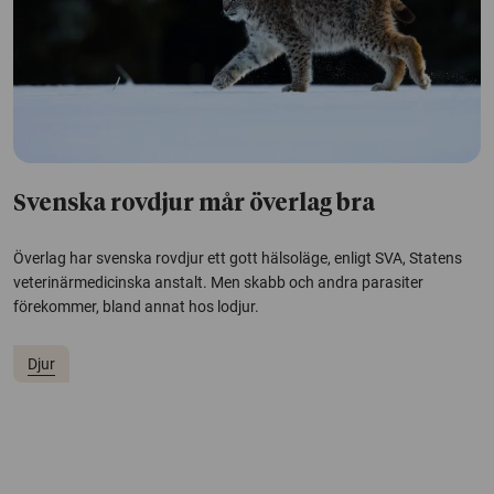
Svenska rovdjur mår överlag bra
Överlag har svenska rovdjur ett gott hälsoläge, enligt SVA, Statens
veterinärmedicinska anstalt. Men skabb och andra parasiter
förekommer, bland annat hos lodjur.
Djur