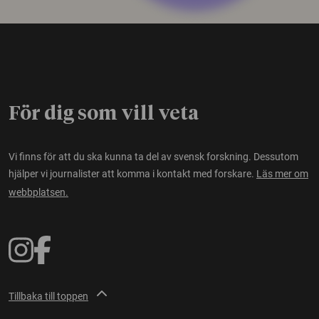
För dig som vill veta
Vi finns för att du ska kunna ta del av svensk forskning. Dessutom
hjälper vi journalister att komma i kontakt med forskare.
Läs mer om
webbplatsen.
Tillbaka till toppen