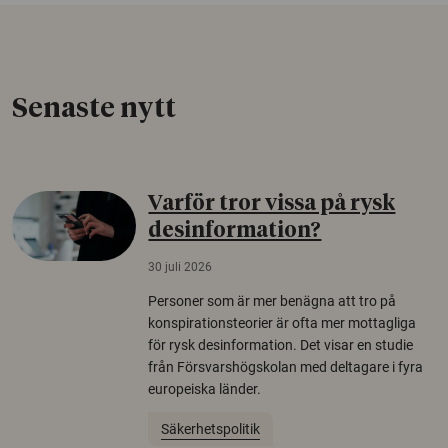
Senaste nytt
Varför tror vissa på rysk
desinformation?
30 juli 2026
Personer som är mer benägna att tro på
konspirationsteorier är ofta mer mottagliga
för rysk desinformation. Det visar en studie
från Försvarshögskolan med deltagare i fyra
europeiska länder.
Säkerhetspolitik