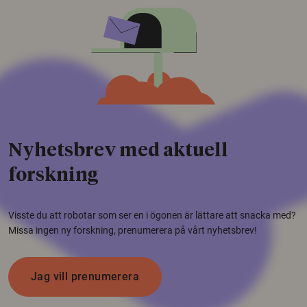
Nyhetsbrev med aktuell
forskning
Visste du att robotar som ser en i ögonen är lättare att snacka med?
Missa ingen ny forskning, prenumerera på vårt nyhetsbrev!
Jag vill prenumerera