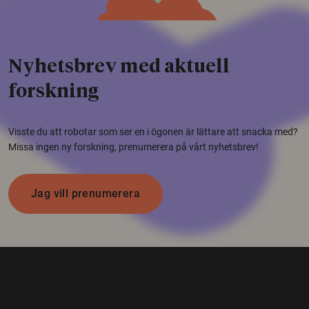
Nyhetsbrev med aktuell
forskning
Visste du att robotar som ser en i ögonen är lättare att snacka med?
Missa ingen ny forskning, prenumerera på vårt nyhetsbrev!
Jag vill prenumerera