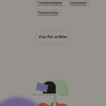
Föräldraledighet
Depression
Psykisk hälsa
Visa fler artiklar