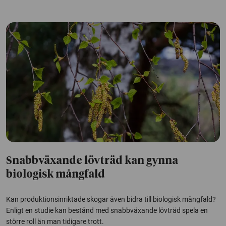
Snabbväxande lövträd kan gynna
biologisk mångfald
Kan produktionsinriktade skogar även bidra till biologisk mångfald?
Enligt en studie kan bestånd med snabbväxande lövträd spela en
större roll än man tidigare trott.