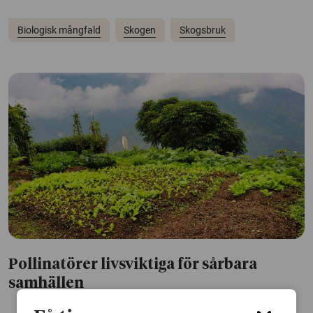
Biologisk mångfald
Skogen
Skogsbruk
Pollinatörer livsviktiga för sårbara
samhällen