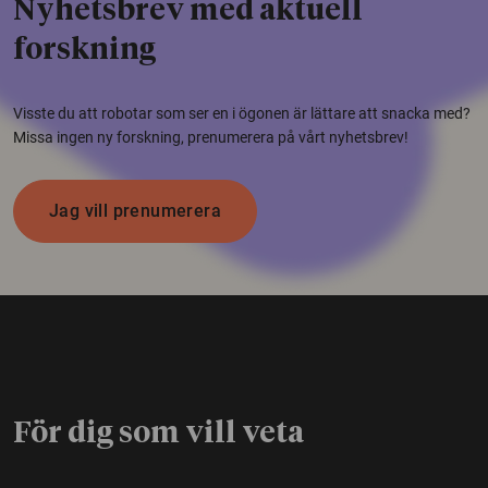
Nyhetsbrev med aktuell
forskning
Visste du att robotar som ser en i ögonen är lättare att snacka med?
Missa ingen ny forskning, prenumerera på vårt nyhetsbrev!
Jag vill prenumerera
För dig som vill veta