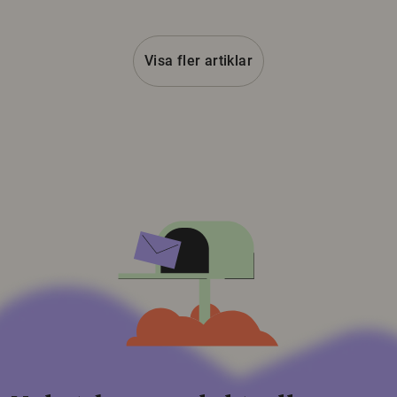
Visa fler artiklar