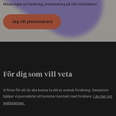
Missa ingen ny forskning, prenumerera på vårt nyhetsbrev!
Jag vill prenumerera
För dig som vill veta
Vi finns för att du ska kunna ta del av svensk forskning. Dessutom
hjälper vi journalister att komma i kontakt med forskare.
Läs mer om
webbplatsen.