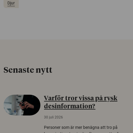
Djur
Senaste nytt
Varför tror vissa på rysk
desinformation?
30 juli 2026
Personer som är mer benägna att tro på