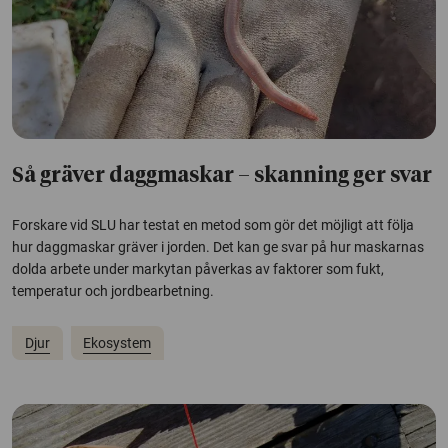
Så gräver daggmaskar – skanning ger svar
Forskare vid SLU har testat en metod som gör det möjligt att följa
hur daggmaskar gräver i jorden. Det kan ge svar på hur maskarnas
dolda arbete under markytan påverkas av faktorer som fukt,
temperatur och jordbearbetning.
Djur
Ekosystem