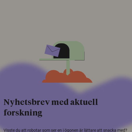
Nyhetsbrev med aktuell
forskning
Visste du att robotar som ser en i ögonen är lättare att snacka med?