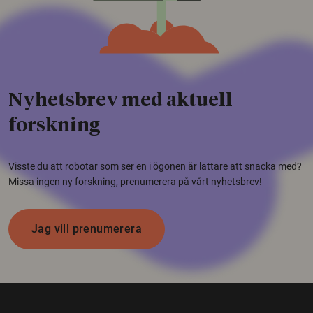
Nyhetsbrev med aktuell
forskning
Visste du att robotar som ser en i ögonen är lättare att snacka med?
Missa ingen ny forskning, prenumerera på vårt nyhetsbrev!
Jag vill prenumerera