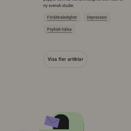
ny svensk studie.
Föräldraledighet
Depression
Psykisk hälsa
Visa fler artiklar