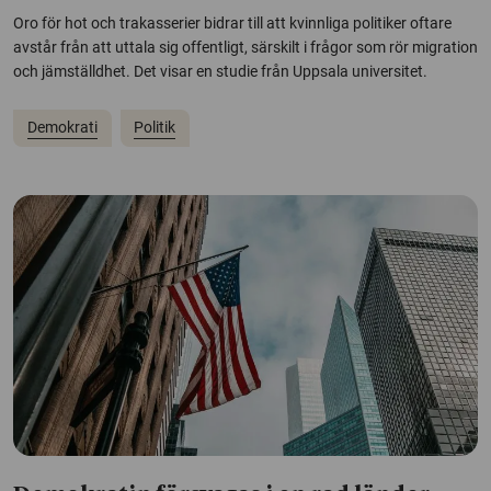
Oro för hot och trakasserier bidrar till att kvinnliga politiker oftare
avstår från att uttala sig offentligt, särskilt i frågor som rör migration
och jämställdhet. Det visar en studie från Uppsala universitet.
Demokrati
Politik