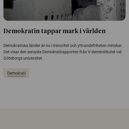
Demokratin tappar mark i världen
Demokratiska länder är nu i minoritet och yttrandefriheten minskar.
Det visar den senaste Demokratirapporten från V-deminstitutet vid
Göteborgs universitet.
Demokrati