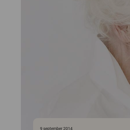
9 september 2014