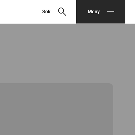
search
Sök
Meny