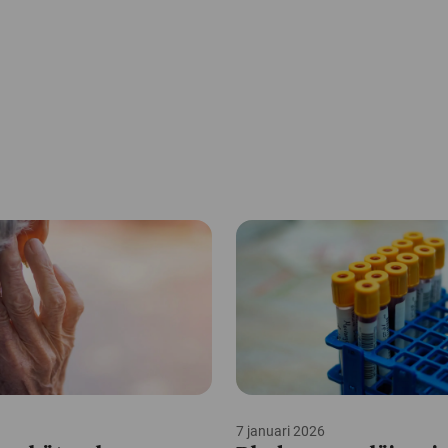
7 januari 2026