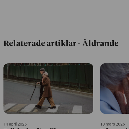
Relaterade artiklar
- Åldrande
14 april 2026
10 mars 2026