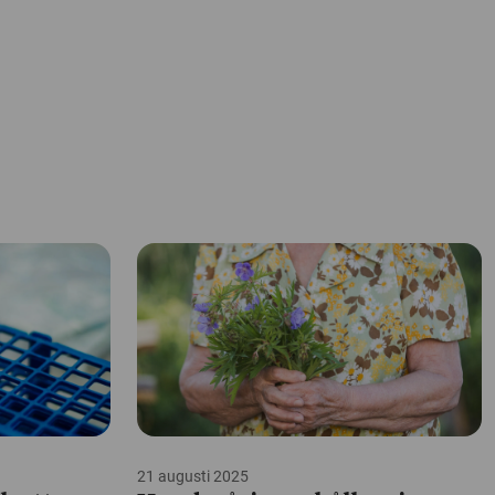
21 augusti 2025