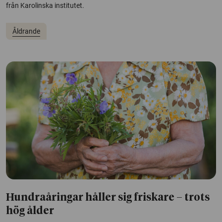
från Karolinska institutet.
Åldrande
Hundraåringar håller sig friskare – trots
hög ålder