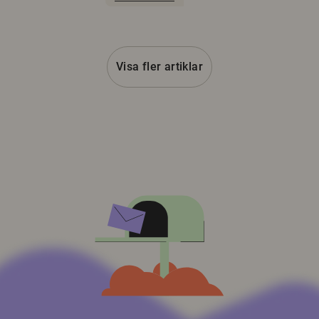
Visa fler artiklar