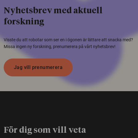
Nyhetsbrev med aktuell
forskning
Visste du att robotar som ser en i ögonen är lättare att snacka med?
Missa ingen ny forskning, prenumerera på vårt nyhetsbrev!
Jag vill prenumerera
För dig som vill veta