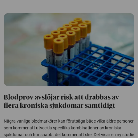
Blodprov avslöjar risk att drabbas av
flera kroniska sjukdomar samtidigt
Några vanliga blodmarkörer kan förutsäga både vilka äldre personer
som kommer att utveckla specifika kombinationer av kroniska
sjukdomar och hur snabbt det kommer att ske. Det visar en ny studie