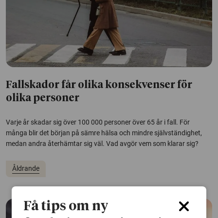
Fallskador får olika konsekvenser för
olika personer
Varje år skadar sig över 100 000 personer över 65 år i fall. För
många blir det början på sämre hälsa och mindre självständighet,
medan andra återhämtar sig väl. Vad avgör vem som klarar sig?
Åldrande
Få tips om ny