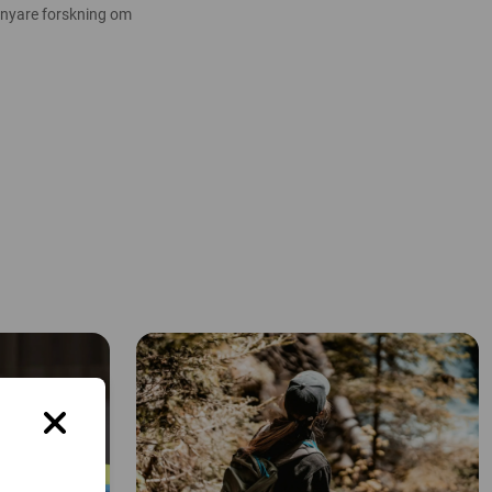
 nyare forskning om