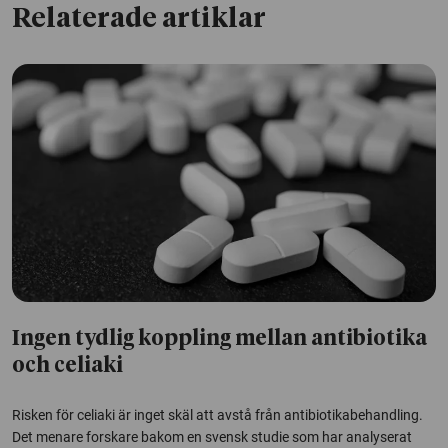
Relaterade artiklar
Ingen tydlig koppling mellan antibiotika
och celiaki
Risken för celiaki är inget skäl att avstå från antibiotikabehandling.
Det menare forskare bakom en svensk studie som har analyserat