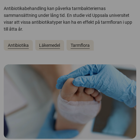
Antibiotikabehandling kan påverka tarmbakteriernas
sammansättning under lång tid. En studie vid Uppsala universitet
visar att vissa antibiotikatyper kan ha en effekt på tarmfloran i upp
till åtta år.
Antibiotika
Läkemedel
Tarmflora