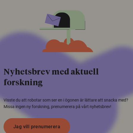
Nyhetsbrev med aktuell
forskning
Visste du att robotar som ser en i ögonen är lättare att snacka med?
Missa ingen ny forskning, prenumerera på vårt nyhetsbrev!
Jag vill prenumerera