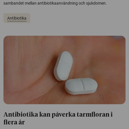
sambandet mellan antibiotikaanvändning och sjukdomen.
Antibiotika
Antibiotika kan påverka tarmfloran i
flera år