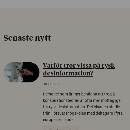
Senaste nytt
Varför tror vissa på rysk
desinformation?
30 juli 2026
Personer som är mer benägna att tro på
konspirationsteorier är ofta mer mottagliga
för rysk desinformation. Det visar en studie
från Försvarshögskolan med deltagare i fyra
europeiska länder.