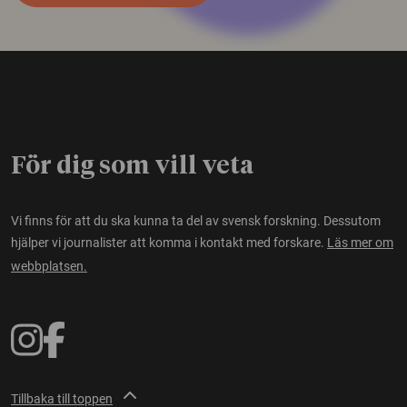
För dig som vill veta
Vi finns för att du ska kunna ta del av svensk forskning. Dessutom
hjälper vi journalister att komma i kontakt med forskare.
Läs mer om
webbplatsen.
Tillbaka till toppen