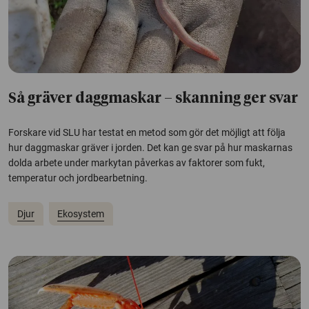
Så gräver daggmaskar – skanning ger svar
Forskare vid SLU har testat en metod som gör det möjligt att följa
hur daggmaskar gräver i jorden. Det kan ge svar på hur maskarnas
dolda arbete under markytan påverkas av faktorer som fukt,
temperatur och jordbearbetning.
Djur
Ekosystem