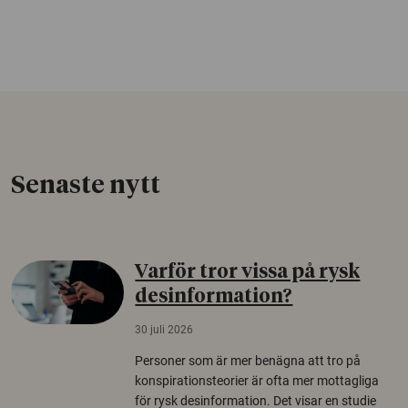
Senaste nytt
Varför tror vissa på rysk
desinformation?
30 juli 2026
Personer som är mer benägna att tro på
konspirationsteorier är ofta mer mottagliga
för rysk desinformation. Det visar en studie