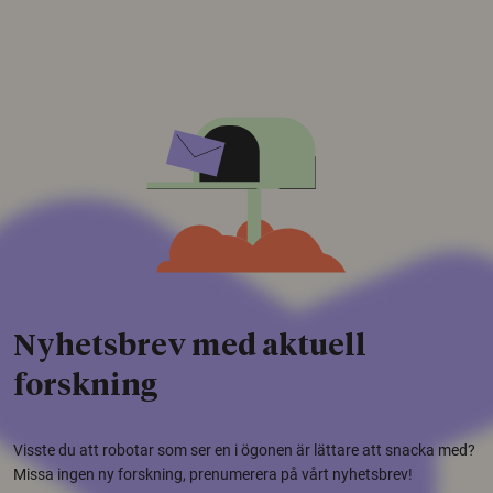
Nyhetsbrev med aktuell
forskning
Visste du att robotar som ser en i ögonen är lättare att snacka med?
Missa ingen ny forskning, prenumerera på vårt nyhetsbrev!