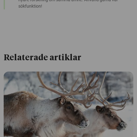
sökfunktion!
Relaterade artiklar