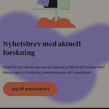
Nyhetsbrev med aktuell
forskning
Visste du att robotar som ser en i ögonen är lättare att snacka med?
Missa ingen ny forskning, prenumerera på vårt nyhetsbrev!
Jag vill prenumerera