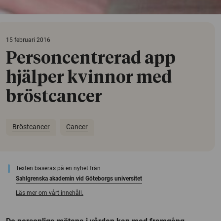
15 februari 2016
Personcentrerad app
hjälper kvinnor med
bröstcancer
Bröstcancer
Cancer
Texten baseras på en nyhet från
Sahlgrenska akademin vid Göteborgs universitet
Läs mer om vårt innehåll.