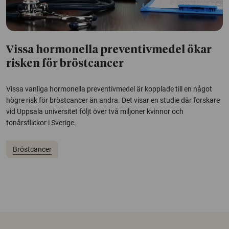
Vissa hormonella preventivmedel ökar
risken för bröstcancer
Vissa vanliga hormonella preventivmedel är kopplade till en något
högre risk för bröstcancer än andra. Det visar en studie där forskare
vid Uppsala universitet följt över två miljoner kvinnor och
tonårsflickor i Sverige.
Bröstcancer