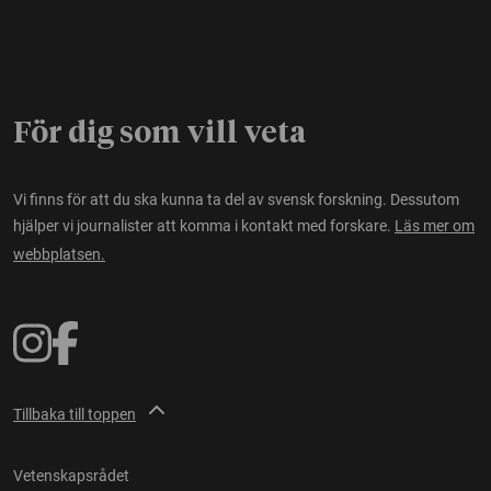
För dig som vill veta
Vi finns för att du ska kunna ta del av svensk forskning. Dessutom
hjälper vi journalister att komma i kontakt med forskare.
Läs mer om
webbplatsen.
Tillbaka till toppen
Vetenskapsrådet