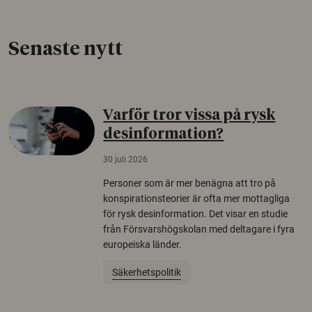
Senaste nytt
Varför tror vissa på rysk
desinformation?
30 juli 2026
Personer som är mer benägna att tro på
konspirationsteorier är ofta mer mottagliga
för rysk desinformation. Det visar en studie
från Försvarshögskolan med deltagare i fyra
europeiska länder.
Säkerhetspolitik