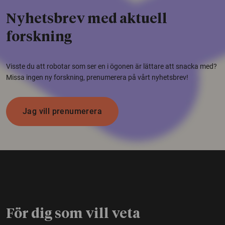
Nyhetsbrev med aktuell
forskning
Visste du att robotar som ser en i ögonen är lättare att snacka med?
Missa ingen ny forskning, prenumerera på vårt nyhetsbrev!
Jag vill prenumerera
För dig som vill veta