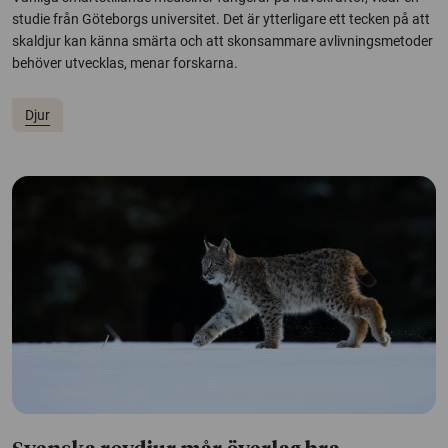
studie från Göteborgs universitet. Det är ytterligare ett tecken på att
skaldjur kan känna smärta och att skonsammare avlivningsmetoder
behöver utvecklas, menar forskarna.
Djur