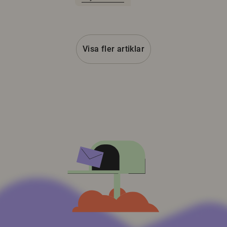
Visa fler artiklar