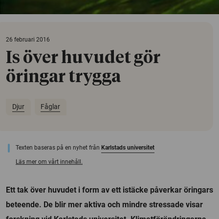
26 februari 2016
Is över huvudet gör
öringar trygga
Djur
Fåglar
Texten baseras på en nyhet från
Karlstads universitet
Läs mer om vårt innehåll.
Ett tak över huvudet i form av ett istäcke påverkar öringars
beteende. De blir mer aktiva och mindre stressade visar