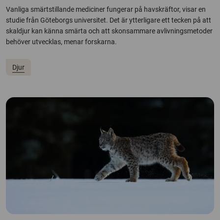
Vanliga smärtstillande mediciner fungerar på havskräftor, visar en
studie från Göteborgs universitet. Det är ytterligare ett tecken på att
skaldjur kan känna smärta och att skonsammare avlivningsmetoder
behöver utvecklas, menar forskarna.
Djur