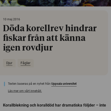
10 maj 2016
Döda korellrev hindrar
fiskar från att känna
igen rovdjur
Djur
Fåglar
Texten baseras på en nyhet från
Uppsala universitet
Läs mer om vårt innehåll.
Korallblekning och koralldöd har dramatiska följder – inte