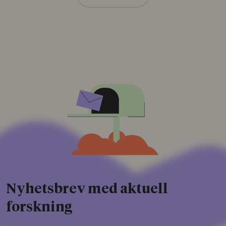
Nyhetsbrev med aktuell
forskning