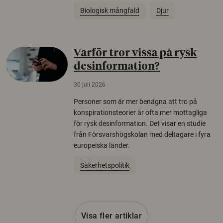
Biologisk mångfald
Djur
Varför tror vissa på rysk
desinformation?
30 juli 2026
Personer som är mer benägna att tro på
konspirationsteorier är ofta mer mottagliga
för rysk desinformation. Det visar en studie
från Försvarshögskolan med deltagare i fyra
europeiska länder.
Säkerhetspolitik
Visa fler artiklar