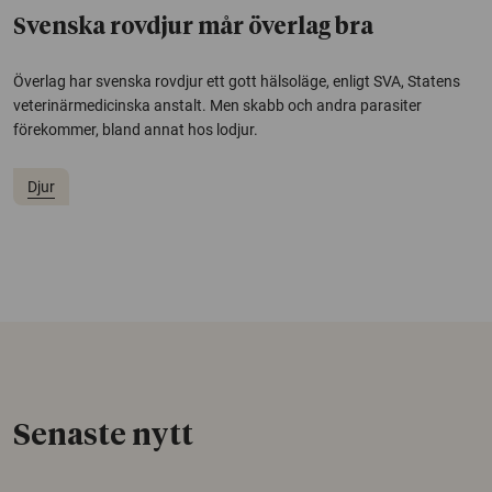
Svenska rovdjur mår överlag bra
Överlag har svenska rovdjur ett gott hälsoläge, enligt SVA, Statens
veterinärmedicinska anstalt. Men skabb och andra parasiter
förekommer, bland annat hos lodjur.
Djur
Senaste nytt