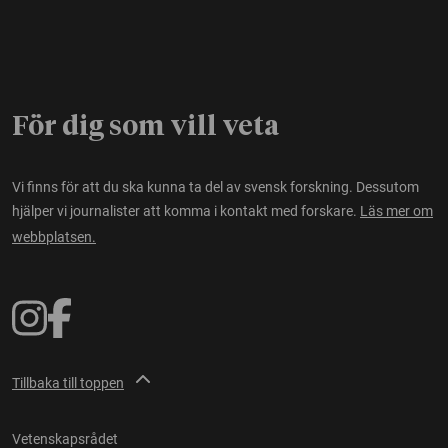
För dig som vill veta
Vi finns för att du ska kunna ta del av svensk forskning. Dessutom
hjälper vi journalister att komma i kontakt med forskare.
Läs mer om
webbplatsen.
Tillbaka till toppen
Vetenskapsrådet