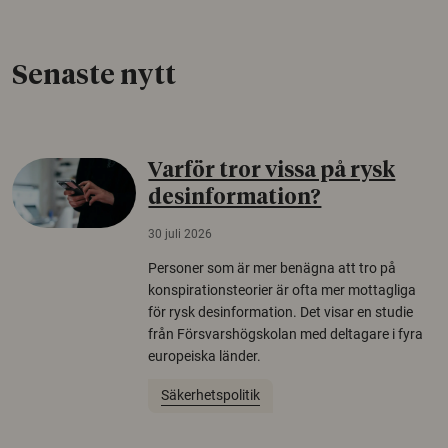
Senaste nytt
Varför tror vissa på rysk
desinformation?
30 juli 2026
Personer som är mer benägna att tro på
konspirationsteorier är ofta mer mottagliga
för rysk desinformation. Det visar en studie
från Försvarshögskolan med deltagare i fyra
europeiska länder.
Säkerhetspolitik