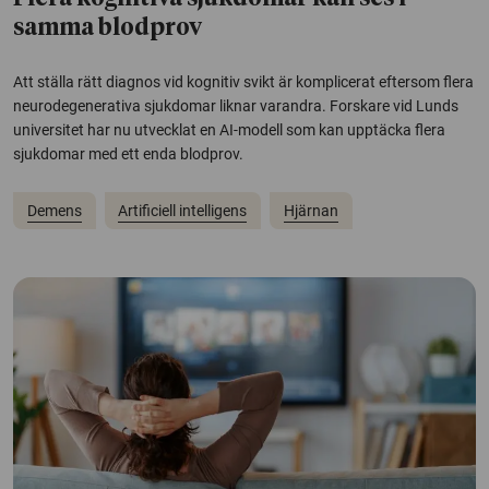
samma blodprov
Att ställa rätt diagnos vid kognitiv svikt är komplicerat eftersom flera
neurodegenerativa sjukdomar liknar varandra. Forskare vid Lunds
universitet har nu utvecklat en AI-modell som kan upptäcka flera
sjukdomar med ett enda blodprov.
Demens
Artificiell intelligens
Hjärnan