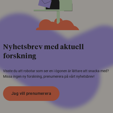
Nyhetsbrev med aktuell
forskning
Visste du att robotar som ser en i ögonen är lättare att snacka med?
Missa ingen ny forskning, prenumerera på vårt nyhetsbrev!
Jag vill prenumerera