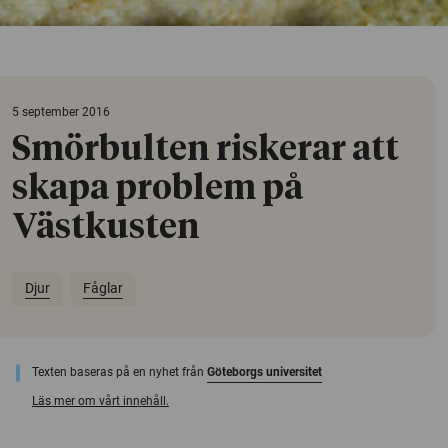
5 september 2016
Smörbulten riskerar att
skapa problem på
Västkusten
Djur
Fåglar
Texten baseras på en nyhet från
Göteborgs universitet
Läs mer om vårt innehåll.