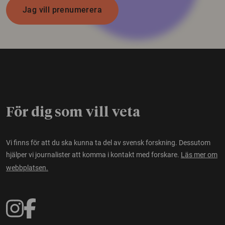
Jag vill prenumerera
För dig som vill veta
Vi finns för att du ska kunna ta del av svensk forskning. Dessutom
hjälper vi journalister att komma i kontakt med forskare.
Läs mer om
webbplatsen.