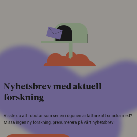
Nyhetsbrev med aktuell
forskning
Visste du att robotar som ser en i ögonen är lättare att snacka med?
Missa ingen ny forskning, prenumerera på vårt nyhetsbrev!