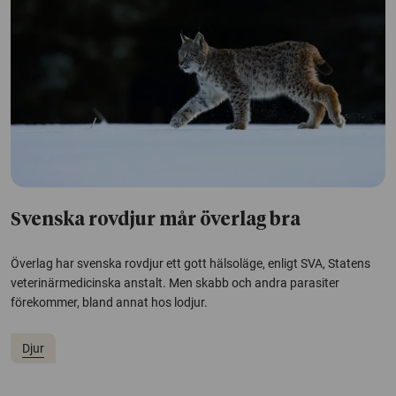
Svenska rovdjur mår överlag bra
Överlag har svenska rovdjur ett gott hälsoläge, enligt SVA, Statens
veterinärmedicinska anstalt. Men skabb och andra parasiter
förekommer, bland annat hos lodjur.
Djur