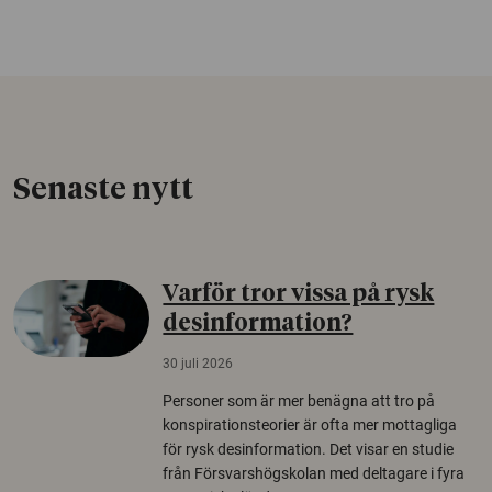
Senaste nytt
Varför tror vissa på rysk
desinformation?
30 juli 2026
Personer som är mer benägna att tro på
konspirationsteorier är ofta mer mottagliga
för rysk desinformation. Det visar en studie
från Försvarshögskolan med deltagare i fyra