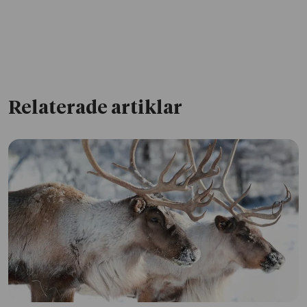
Relaterade artiklar