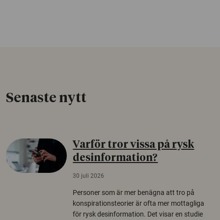
Senaste nytt
Varför tror vissa på rysk
desinformation?
30 juli 2026
Personer som är mer benägna att tro på
konspirationsteorier är ofta mer mottagliga
för rysk desinformation. Det visar en studie