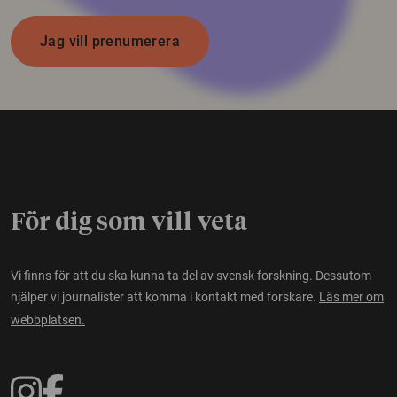
Jag vill prenumerera
För dig som vill veta
Vi finns för att du ska kunna ta del av svensk forskning. Dessutom
hjälper vi journalister att komma i kontakt med forskare.
Läs mer om
webbplatsen.