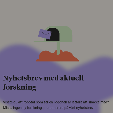
Nyhetsbrev med aktuell
forskning
Visste du att robotar som ser en i ögonen är lättare att snacka med?
Missa ingen ny forskning, prenumerera på vårt nyhetsbrev!