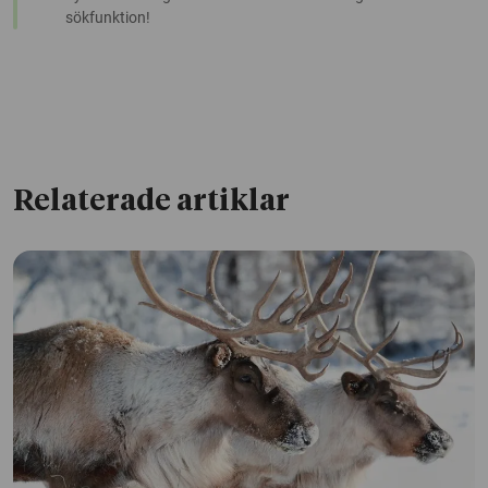
sökfunktion!
Relaterade artiklar