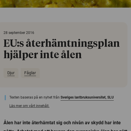
28 september 2016
EU:s återhämtningsplan
hjälper inte ålen
Djur
Fåglar
Texten baseras på en nyhet från
Sveriges lantbruksuniversitet, SLU
Läs mer om vårt innehåll.
Ålen har inte återhämtat sig och nivån av skydd har inte