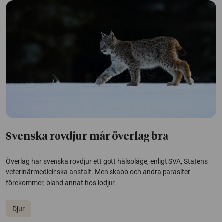
Svenska rovdjur mår överlag bra
Överlag har svenska rovdjur ett gott hälsoläge, enligt SVA, Statens
veterinärmedicinska anstalt. Men skabb och andra parasiter
förekommer, bland annat hos lodjur.
Djur