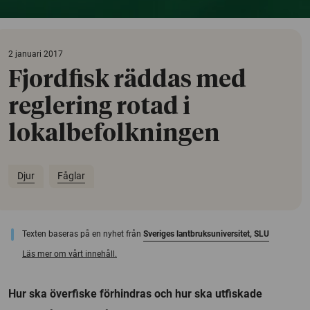
2 januari 2017
Fjordfisk räddas med
reglering rotad i
lokalbefolkningen
Djur
Fåglar
Texten baseras på en nyhet från
Sveriges lantbruksuniversitet, SLU
Läs mer om vårt innehåll.
Hur ska överfiske förhindras och hur ska utfiskade