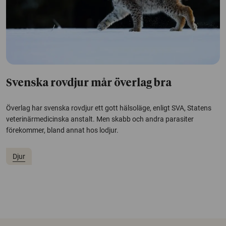
Svenska rovdjur mår överlag bra
Överlag har svenska rovdjur ett gott hälsoläge, enligt SVA, Statens
veterinärmedicinska anstalt. Men skabb och andra parasiter
förekommer, bland annat hos lodjur.
Djur