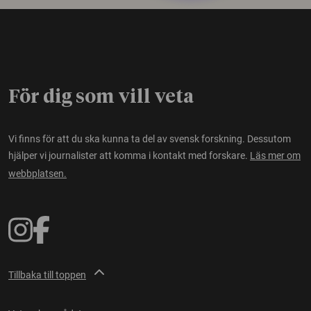
För dig som vill veta
Vi finns för att du ska kunna ta del av svensk forskning. Dessutom
hjälper vi journalister att komma i kontakt med forskare.
Läs mer om
webbplatsen.
Tillbaka till toppen