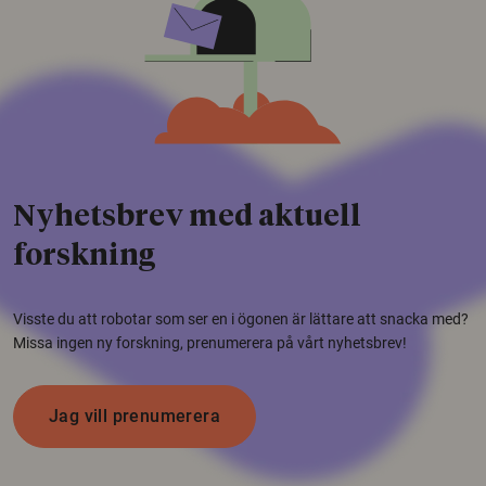
Nyhetsbrev med aktuell
forskning
Visste du att robotar som ser en i ögonen är lättare att snacka med?
Missa ingen ny forskning, prenumerera på vårt nyhetsbrev!
Jag vill prenumerera