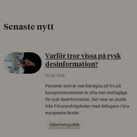
Senaste nytt
Varför tror vissa på rysk
desinformation?
30 juli 2026
Personer som är mer benägna att tro på
konspirationsteorier är ofta mer mottagliga
för rysk desinformation. Det visar en studie
från Försvarshögskolan med deltagare i fyra
europeiska länder.
Säkerhetspolitik