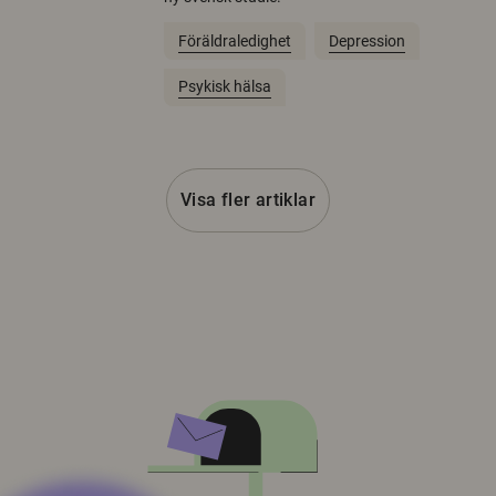
Föräldraledighet
Depression
Psykisk hälsa
Visa fler artiklar