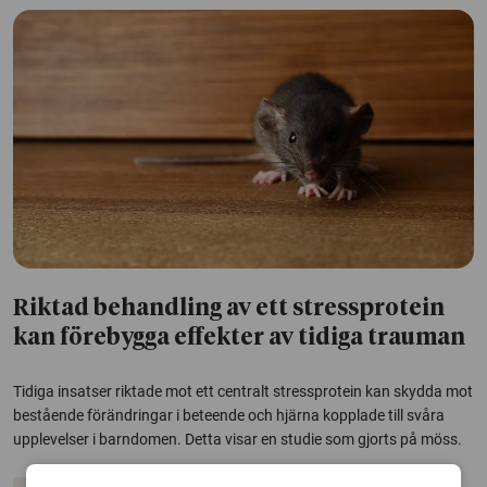
Riktad behandling av ett stressprotein
kan förebygga effekter av tidiga trauman
Tidiga insatser riktade mot ett centralt stressprotein kan skydda mot
bestående förändringar i beteende och hjärna kopplade till svåra
upplevelser i barndomen. Detta visar en studie som gjorts på möss.