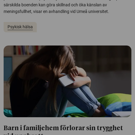
särskilda boenden kan göra skillnad och öka känslan av
meningsfullhet, visar en avhandling vid Umeå universitet.
Psykisk hälsa
Barn i familjehem förlorar sin trygghet