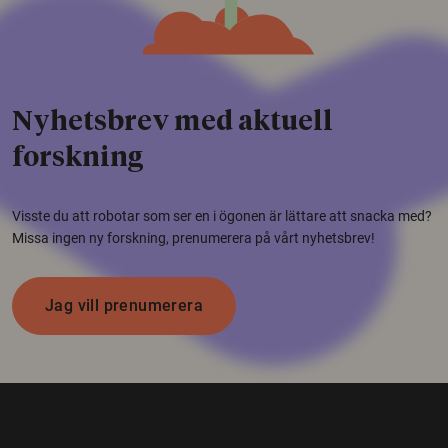
Nyhetsbrev med aktuell
forskning
Visste du att robotar som ser en i ögonen är lättare att snacka med?
Missa ingen ny forskning, prenumerera på vårt nyhetsbrev!
Jag vill prenumerera