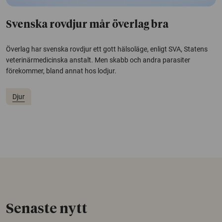
Svenska rovdjur mår överlag bra
Överlag har svenska rovdjur ett gott hälsoläge, enligt SVA, Statens
veterinärmedicinska anstalt. Men skabb och andra parasiter
förekommer, bland annat hos lodjur.
Djur
Senaste nytt