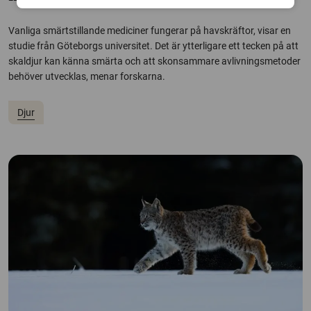
Vanliga smärtstillande mediciner fungerar på havskräftor, visar en
studie från Göteborgs universitet. Det är ytterligare ett tecken på att
skaldjur kan känna smärta och att skonsammare avlivningsmetoder
behöver utvecklas, menar forskarna.
Djur