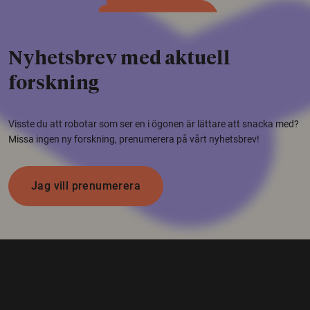
Nyhetsbrev med aktuell
forskning
Visste du att robotar som ser en i ögonen är lättare att snacka med?
Missa ingen ny forskning, prenumerera på vårt nyhetsbrev!
Jag vill prenumerera