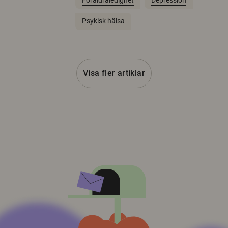
Psykisk hälsa
Visa fler artiklar