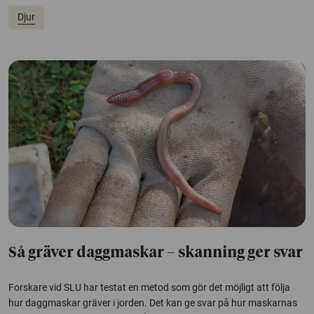
Djur
Så gräver daggmaskar – skanning ger svar
Forskare vid SLU har testat en metod som gör det möjligt att följa
hur daggmaskar gräver i jorden. Det kan ge svar på hur maskarnas