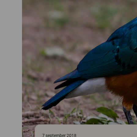
7 september 2018