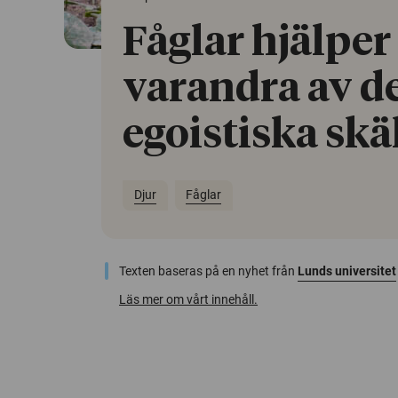
Fåglar hjälper
varandra av de
egoistiska skä
Djur
Fåglar
Texten baseras på en nyhet från
Lunds universitet
Läs mer om vårt innehåll.