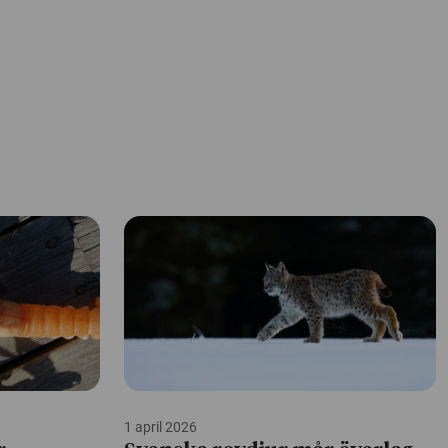
1 april 2026