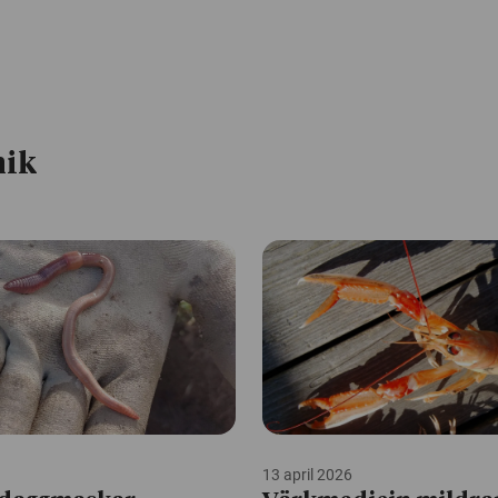
nik
13 april 2026