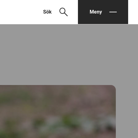
search
Sök
Meny