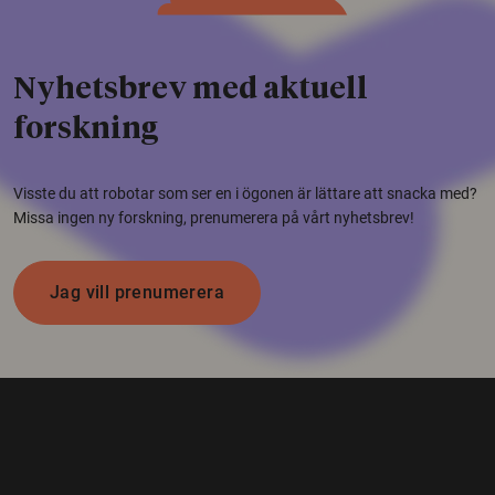
Nyhetsbrev med aktuell
forskning
Visste du att robotar som ser en i ögonen är lättare att snacka med?
Missa ingen ny forskning, prenumerera på vårt nyhetsbrev!
Jag vill prenumerera