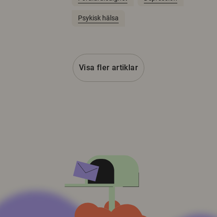
Psykisk hälsa
Visa fler artiklar