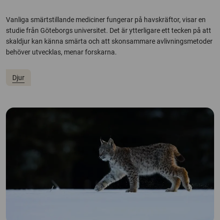
Vanliga smärtstillande mediciner fungerar på havskräftor, visar en
studie från Göteborgs universitet. Det är ytterligare ett tecken på att
skaldjur kan känna smärta och att skonsammare avlivningsmetoder
behöver utvecklas, menar forskarna.
Djur