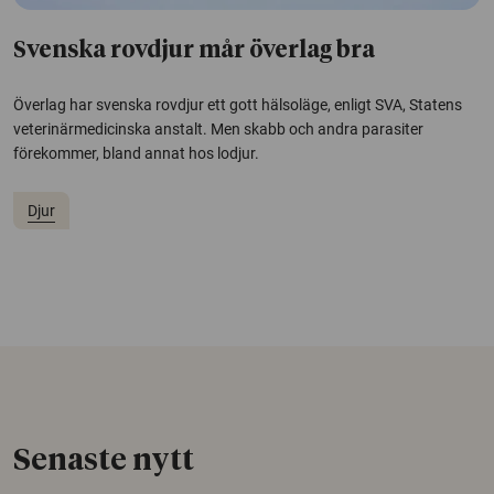
Svenska rovdjur mår överlag bra
Överlag har svenska rovdjur ett gott hälsoläge, enligt SVA, Statens
veterinärmedicinska anstalt. Men skabb och andra parasiter
förekommer, bland annat hos lodjur.
Djur
Senaste nytt