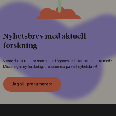
Nyhetsbrev med aktuell
forskning
Visste du att robotar som ser en i ögonen är lättare att snacka med?
Missa ingen ny forskning, prenumerera på vårt nyhetsbrev!
Jag vill prenumerera