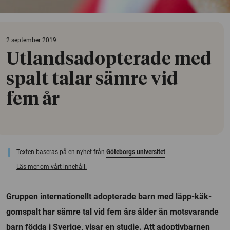
2 september 2019
Utlandsadopterade med
spalt talar sämre vid
fem år
Texten baseras på en nyhet från
Göteborgs universitet
Läs mer om vårt innehåll.
Gruppen internationellt adopterade barn med läpp-käk-
gomspalt har sämre tal vid fem års ålder än motsvarande
barn födda i Sverige, visar en studie. Att adoptivbarnen