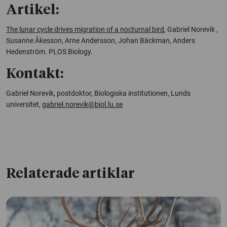
Artikel:
The lunar cycle drives migration of a nocturnal bird
, Gabriel Norevik ,
Susanne Åkesson, Arne Andersson, Johan Bäckman, Anders
Hedenström. PLOS Biology.
Kontakt:
Gabriel Norevik, postdoktor, Biologiska institutionen, Lunds
universitet,
gabriel.norevik@biol.lu.se
Relaterade artiklar