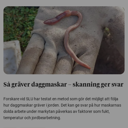
Så gräver daggmaskar – skanning ger svar
Forskare vid SLU har testat en metod som gör det möjligt att följa
hur daggmaskar gräver i jorden. Det kan ge svar på hur maskarnas
dolda arbete under markytan påverkas av faktorer som fukt,
temperatur och jordbearbetning.