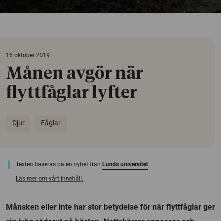
16 oktober 2019
Månen avgör när
flyttfåglar lyfter
Djur
Fåglar
Texten baseras på en nyhet från
Lunds universitet
Läs mer om vårt innehåll.
Månsken eller inte har stor betydelse för när flyttfåglar ger