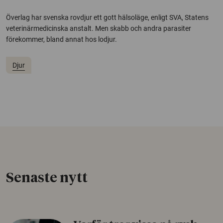
Överlag har svenska rovdjur ett gott hälsoläge, enligt SVA, Statens
veterinärmedicinska anstalt. Men skabb och andra parasiter
förekommer, bland annat hos lodjur.
Djur
Senaste nytt