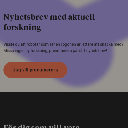
Nyhetsbrev med aktuell
forskning
Visste du att robotar som ser en i ögonen är lättare att snacka med?
Missa ingen ny forskning, prenumerera på vårt nyhetsbrev!
Jag vill prenumerera