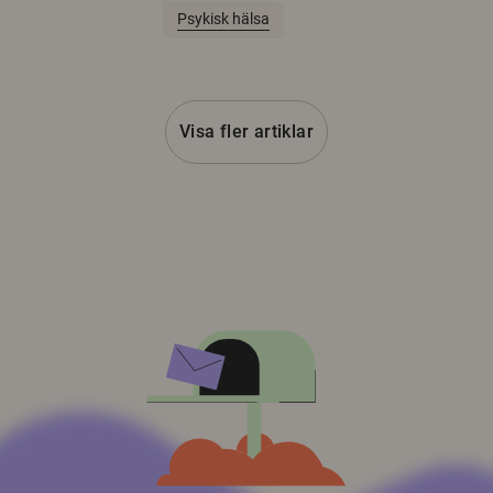
Psykisk hälsa
Visa fler artiklar