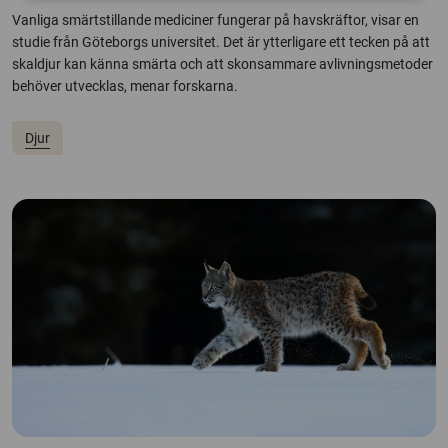
Vanliga smärtstillande mediciner fungerar på havskräftor, visar en
studie från Göteborgs universitet. Det är ytterligare ett tecken på att
skaldjur kan känna smärta och att skonsammare avlivningsmetoder
behöver utvecklas, menar forskarna.
Djur