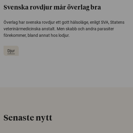
Svenska rovdjur mår överlag bra
Överlag har svenska rovdjur ett gott hälsoläge, enligt SVA, Statens
veterinärmedicinska anstalt. Men skabb och andra parasiter
förekommer, bland annat hos lodjur.
Djur
Senaste nytt