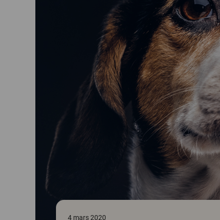
4 mars 2020