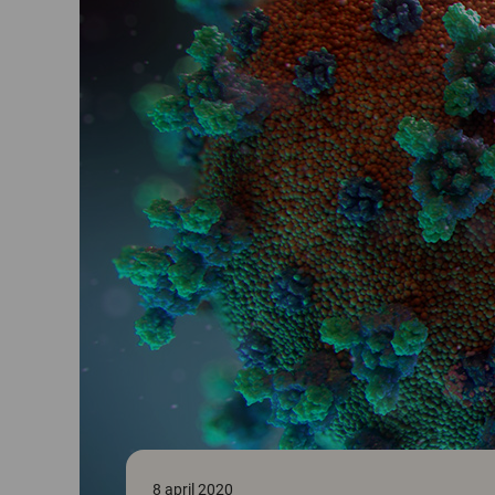
8 april 2020