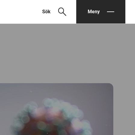
search
Sök
Meny