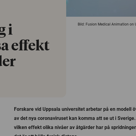
Bild: Fusion Medical Animation on
 i
a effekt
der
Forskare vid Uppsala universitet arbetar på en modell ö
av det nya coronaviruset kan komma att se ut i Sverige
vilken effekt olika nivåer av åtgärder har på spridningen