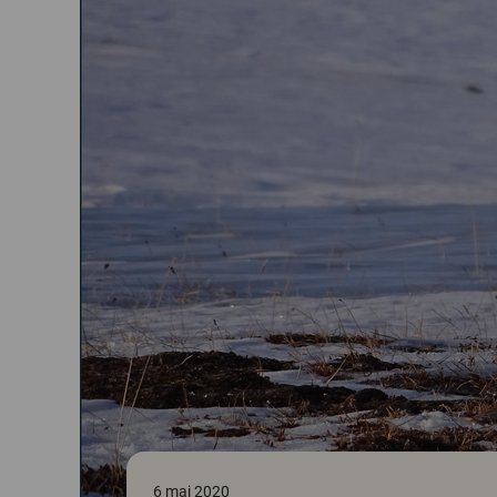
6 maj 2020