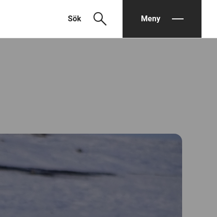
search
Sök
Meny