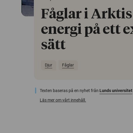
Fåglar i Arkti
energi på ett 
sätt
Djur
Fåglar
Texten baseras på en nyhet från
Lunds universitet
Läs mer om vårt innehåll.