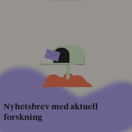
Nyhetsbrev med aktuell
forskning