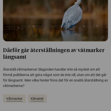
Därför går återställningen av våtmarker
långsamt
Återställ våtmarkerna! Slagorden handlar inte så mycket om att
förmå politikerna att göra något som de inte vill, utan om att det går
för långsamt. Men vilka hinder finns det för en snabb återställning av
våtmarkerna?
Våtmarker
Klimatet