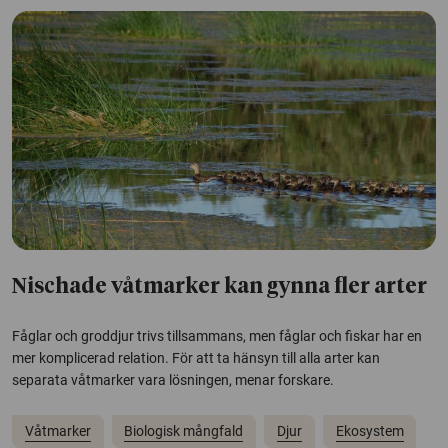
Nischade våtmarker kan gynna fler arter
Fåglar och groddjur trivs tillsammans, men fåglar och fiskar har en
mer komplicerad relation. För att ta hänsyn till alla arter kan
separata våtmarker vara lösningen, menar forskare.
Våtmarker
Biologisk mångfald
Djur
Ekosystem