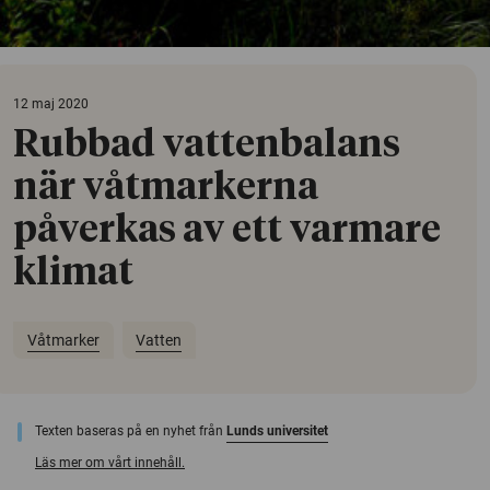
12 maj 2020
Rubbad vattenbalans
när våtmarkerna
påverkas av ett varmare
klimat
Våtmarker
Vatten
Texten baseras på en nyhet från
Lunds universitet
Läs mer om vårt innehåll.