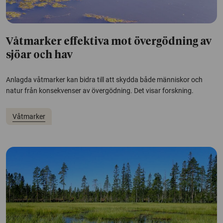
Våtmarker effektiva mot övergödning av
sjöar och hav
Anlagda våtmarker kan bidra till att skydda både människor och
natur från konsekvenser av övergödning. Det visar forskning.
Våtmarker