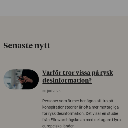
Senaste nytt
Varför tror vissa på rysk
desinformation?
30 juli 2026
Personer som är mer benägna att tro på
konspirationsteorier är ofta mer mottagliga
för rysk desinformation. Det visar en studie
från Försvarshögskolan med deltagare i fyra
europeiska länder.