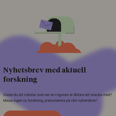
Nyhetsbrev med aktuell
forskning
Visste du att robotar som ser en i ögonen är lättare att snacka med?
Missa ingen ny forskning, prenumerera på vårt nyhetsbrev!