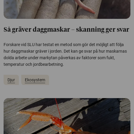
Så gräver daggmaskar – skanning ger svar
Forskare vid SLU har testat en metod som gör det möjligt att följa
hur daggmaskar gräver i jorden. Det kan ge svar på hur maskarnas
dolda arbete under markytan påverkas av faktorer som fukt,
temperatur och jordbearbetning.
Djur
Ekosystem