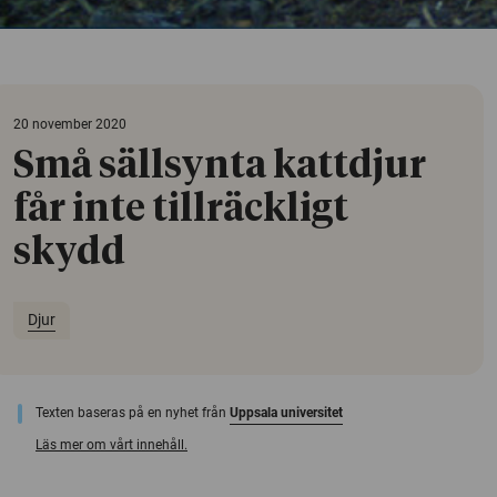
20 november 2020
Små sällsynta kattdjur
får inte tillräckligt
skydd
Djur
Texten baseras på en nyhet från
Uppsala universitet
Läs mer om vårt innehåll.