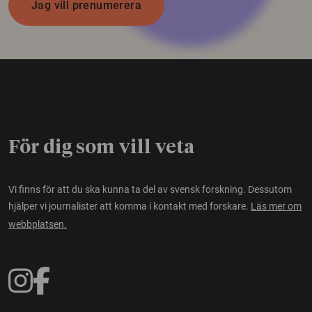
Jag vill prenumerera
För dig som vill veta
Vi finns för att du ska kunna ta del av svensk forskning. Dessutom
hjälper vi journalister att komma i kontakt med forskare.
Läs mer om
webbplatsen.