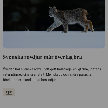
Svenska rovdjur mår överlag bra
Överlag har svenska rovdjur ett gott hälsoläge, enligt SVA, Statens
veterinärmedicinska anstalt. Men skabb och andra parasiter
förekommer, bland annat hos lodjur.
Djur