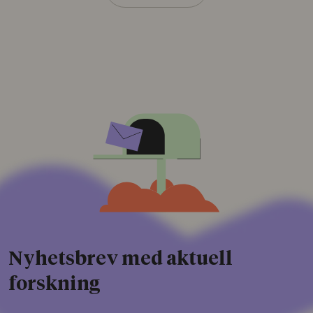
Nyhetsbrev med aktuell
forskning