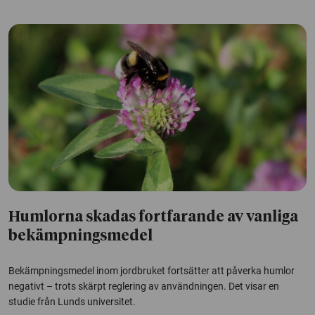
Humlorna skadas fortfarande av vanliga
bekämpningsmedel
Bekämpningsmedel inom jordbruket fortsätter att påverka humlor
negativt – trots skärpt reglering av användningen. Det visar en
studie från Lunds universitet.