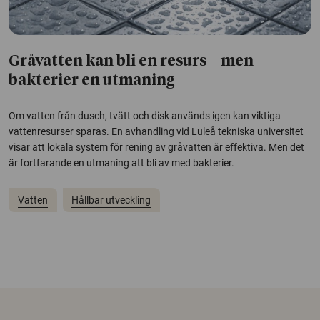
Gråvatten kan bli en resurs – men
bakterier en utmaning
Om vatten från dusch, tvätt och disk används igen kan viktiga
vattenresurser sparas. En avhandling vid Luleå tekniska universitet
visar att lokala system för rening av gråvatten är effektiva. Men det
är fortfarande en utmaning att bli av med bakterier.
Vatten
Hållbar utveckling