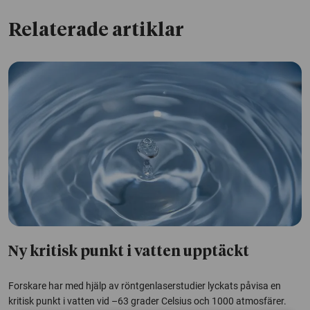
Relaterade artiklar
Ny kritisk punkt i vatten upptäckt
Forskare har med hjälp av röntgenlaserstudier lyckats påvisa en
kritisk punkt i vatten vid –63 grader Celsius och 1000 atmosfärer.