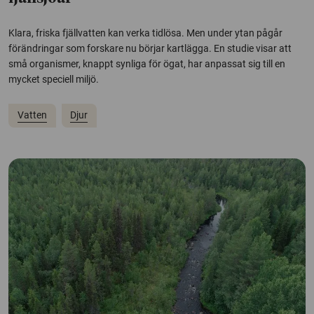
Klara, friska fjällvatten kan verka tidlösa. Men under ytan pågår
förändringar som forskare nu börjar kartlägga. En studie visar att
små organismer, knappt synliga för ögat, har anpassat sig till en
mycket speciell miljö.
Vatten
Djur