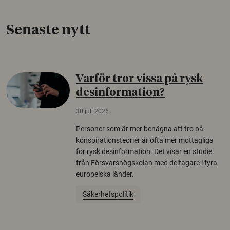
Senaste nytt
Varför tror vissa på rysk
desinformation?
30 juli 2026
Personer som är mer benägna att tro på
konspirationsteorier är ofta mer mottagliga
för rysk desinformation. Det visar en studie
från Försvarshögskolan med deltagare i fyra
europeiska länder.
Säkerhetspolitik