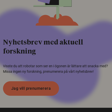
Nyhetsbrev med aktuell
forskning
Visste du att robotar som ser en i ögonen är lättare att snacka med?
Missa ingen ny forskning, prenumerera på vårt nyhetsbrev!
Jag vill prenumerera