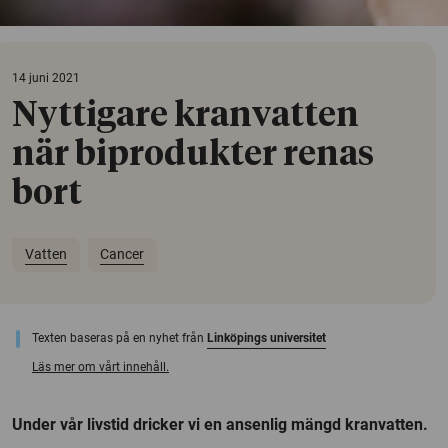
14 juni 2021
Nyttigare kranvatten
när biprodukter renas
bort
Vatten
Cancer
Texten baseras på en nyhet från
Linköpings universitet
Läs mer om vårt innehåll.
Under vår livstid dricker vi en ansenlig mängd kranvatten.