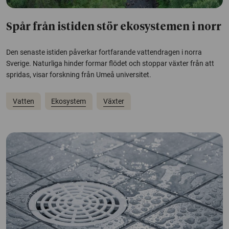
Spår från istiden stör ekosystemen i norr
Den senaste istiden påverkar fortfarande vattendragen i norra
Sverige. Naturliga hinder formar flödet och stoppar växter från att
spridas, visar forskning från Umeå universitet.
Vatten
Ekosystem
Växter