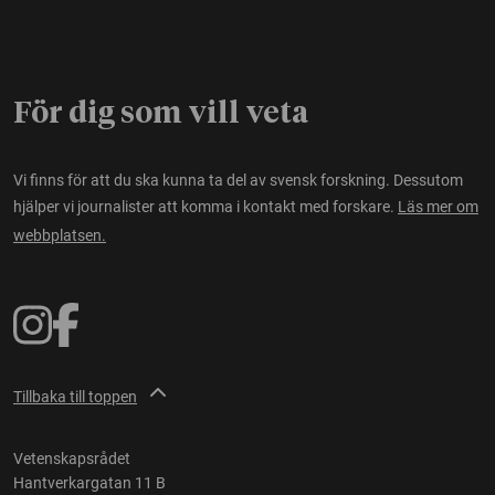
För dig som vill veta
Vi finns för att du ska kunna ta del av svensk forskning. Dessutom
hjälper vi journalister att komma i kontakt med forskare.
Läs mer om
webbplatsen.
Tillbaka till toppen
Vetenskapsrådet
Hantverkargatan 11 B