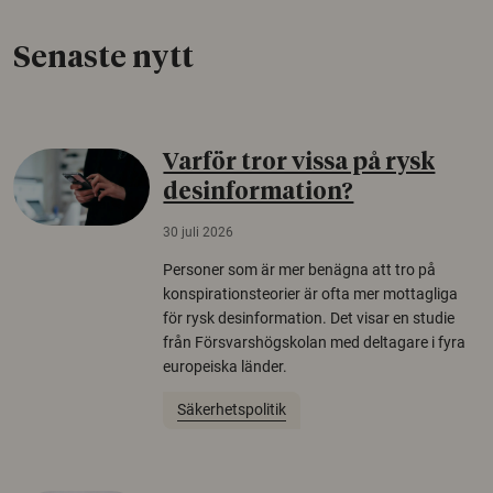
Senaste nytt
Varför tror vissa på rysk
desinformation?
30 juli 2026
Personer som är mer benägna att tro på
konspirationsteorier är ofta mer mottagliga
för rysk desinformation. Det visar en studie
från Försvarshögskolan med deltagare i fyra
europeiska länder.
Säkerhetspolitik