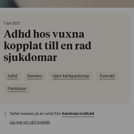
7 juli 2021
Adhd hos vuxna
kopplat till en rad
sjukdomar
Adhd
Demens
Hjärt-kärlsjukdomar
Övervikt
Parkinson
Texten baseras på en nyhet från
Karolinska Institutet
Läs mer om vårt innehåll.