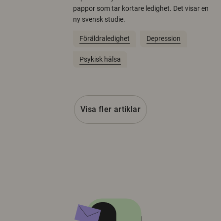
pappor som tar kortare ledighet. Det visar en
ny svensk studie.
Föräldraledighet
Depression
Psykisk hälsa
Visa fler artiklar