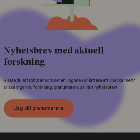
Nyhetsbrev med aktuell
forskning
Visste du att robotar som ser en i ögonen är lättare att snacka med?
Missa ingen ny forskning, prenumerera på vårt nyhetsbrev!
Jag vill prenumerera