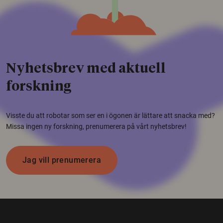
Nyhetsbrev med aktuell
forskning
Visste du att robotar som ser en i ögonen är lättare att snacka med?
Missa ingen ny forskning, prenumerera på vårt nyhetsbrev!
Jag vill prenumerera