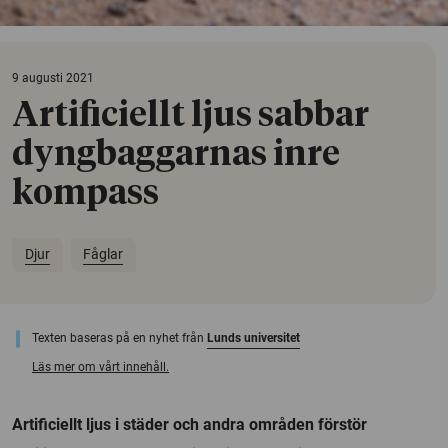
9 augusti 2021
Artificiellt ljus sabbar
dyngbaggarnas inre
kompass
Djur
Fåglar
Texten baseras på en nyhet från
Lunds universitet
Läs mer om vårt innehåll.
Artificiellt ljus i städer och andra områden förstör