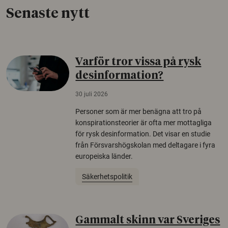
Senaste nytt
Varför tror vissa på rysk
desinformation?
30 juli 2026
Personer som är mer benägna att tro på
konspirationsteorier är ofta mer mottagliga
för rysk desinformation. Det visar en studie
från Försvarshögskolan med deltagare i fyra
europeiska länder.
Säkerhetspolitik
Gammalt skinn var Sveriges