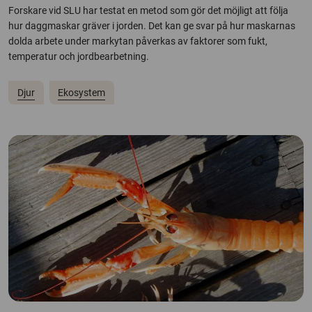
Forskare vid SLU har testat en metod som gör det möjligt att följa
hur daggmaskar gräver i jorden. Det kan ge svar på hur maskarnas
dolda arbete under markytan påverkas av faktorer som fukt,
temperatur och jordbearbetning.
Djur
Ekosystem