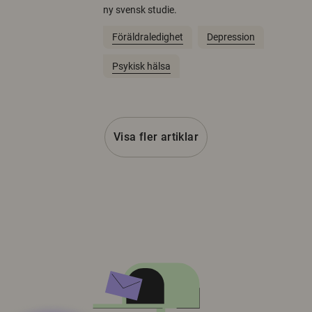
ny svensk studie.
Föräldraledighet
Depression
Psykisk hälsa
Visa fler artiklar