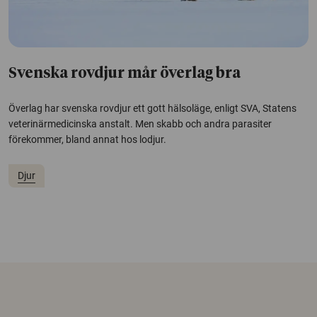
Svenska rovdjur mår överlag bra
Överlag har svenska rovdjur ett gott hälsoläge, enligt SVA, Statens
veterinärmedicinska anstalt. Men skabb och andra parasiter
förekommer, bland annat hos lodjur.
Djur