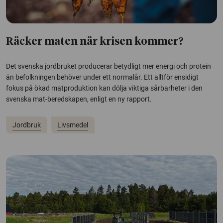
Räcker maten när krisen kommer?
Det svenska jordbruket producerar betydligt mer energi och protein
än befolkningen behöver under ett normalår. Ett alltför ensidigt
fokus på ökad matproduktion kan dölja viktiga sårbarheter i den
svenska mat-beredskapen, enligt en ny rapport.
Jordbruk
Livsmedel