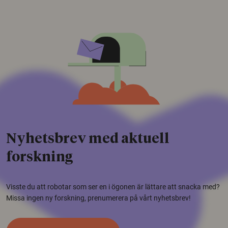
Nyhetsbrev med aktuell
forskning
Visste du att robotar som ser en i ögonen är lättare att snacka med?
Missa ingen ny forskning, prenumerera på vårt nyhetsbrev!