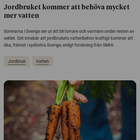
Jordbruket kommer att behöva mycket
mer vatten
Somrarna i Sverige ser ut att bli torrare och varmare under resten av
seklet. Det innebär att jordbrukets vattenbehov kraftigt kommer att
öka, främst i sydöstra Sverige, enligt forskning från SMHI.
Jordbruk
Vatten