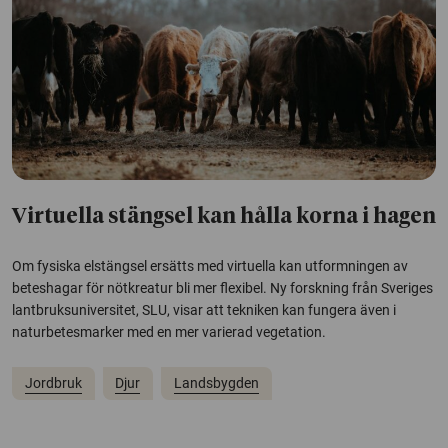
Virtuella stängsel kan hålla korna i hagen
Om fysiska elstängsel ersätts med virtuella kan utformningen av
beteshagar för nötkreatur bli mer flexibel. Ny forskning från Sveriges
lantbruksuniversitet, SLU, visar att tekniken kan fungera även i
naturbetesmarker med en mer varierad vegetation.
Jordbruk
Djur
Landsbygden