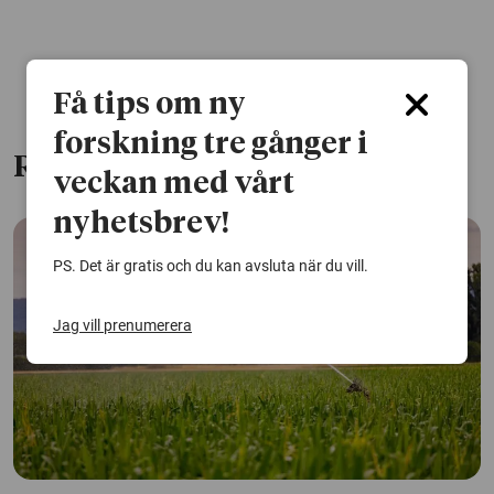
Få tips om ny
forskning tre gånger i
Relaterade artiklar
veckan med vårt
nyhetsbrev!
PS. Det är gratis och du kan avsluta när du vill.
Jag vill prenumerera