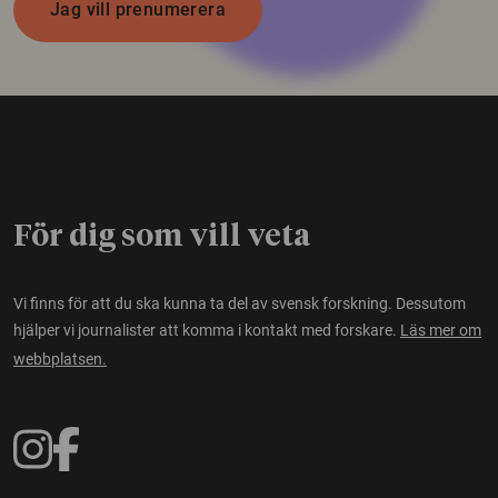
Jag vill prenumerera
För dig som vill veta
Vi finns för att du ska kunna ta del av svensk forskning. Dessutom
hjälper vi journalister att komma i kontakt med forskare.
Läs mer om
webbplatsen.