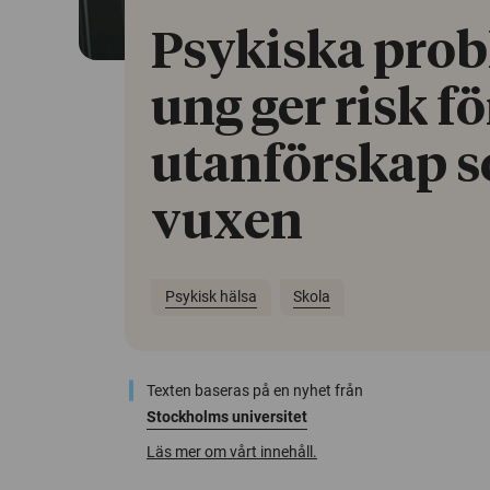
Psykiska pro
ung ger risk fö
utanförskap 
vuxen
Psykisk hälsa
Skola
Texten baseras på en nyhet från
Stockholms universitet
Läs mer om vårt innehåll.