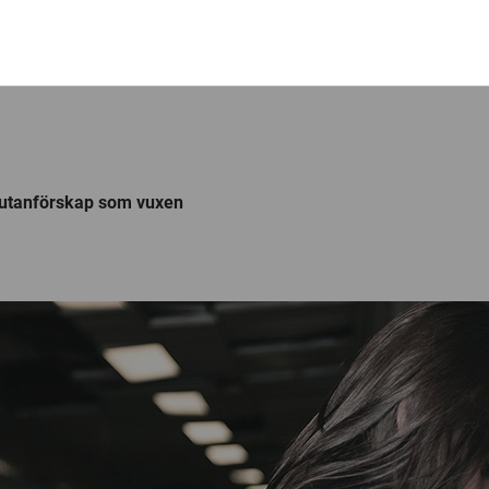
 utanförskap som vuxen