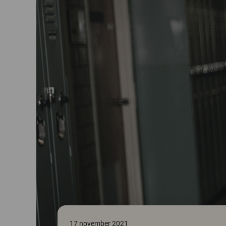
17 november 2021