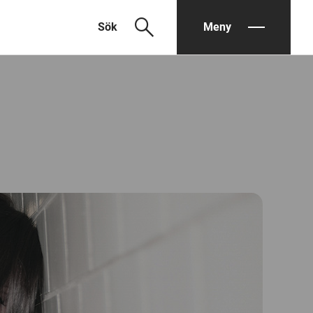
search
Sök
Meny