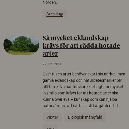
Norden.
Arkeologi
Så mycket eklandskap
krävs för att rädda hotade
arter
22 juni 2026
Över tusen arter behöver ekar i sin närhet, men
gamla eklandskap och naturbetesmarker blir
allt färre. Nu har forskare kartlagt hur mycket
livsmiljö som krävs för att hotade arter ska
kunna överleva – kunskap som kan hjälpa
naturvårdare att sätta in rätt åtgärder i tid.
Växter
Biologisk mångfald