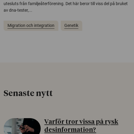
utesluts från familjeåterförening. Det här beror till viss del på bruket
av dna-tester,...
Migration och integration
Genetik
Senaste nytt
Varför tror vissa på rysk
desinformation?