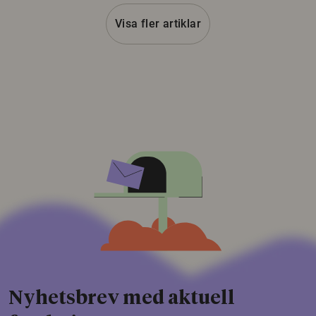
Visa fler artiklar
Nyhetsbrev med aktuell