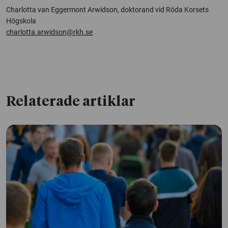
Charlotta van Eggermont Arwidson, doktorand vid Röda Korsets
Högskola
charlotta.arwidson@rkh.se
Relaterade artiklar