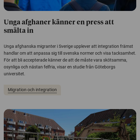
Unga afghaner känner en press att
smälta in
Unga afghanska migranter i Sverige upplever att integration främst
handlar om att anpassa sig till svenska normer och visa tacksamhet.
För att bli accepterade känner de att de måste vara skötsamma,
osynliga och nästan felfria, visar en studie från Göteborgs
universitet.
Migration och integration