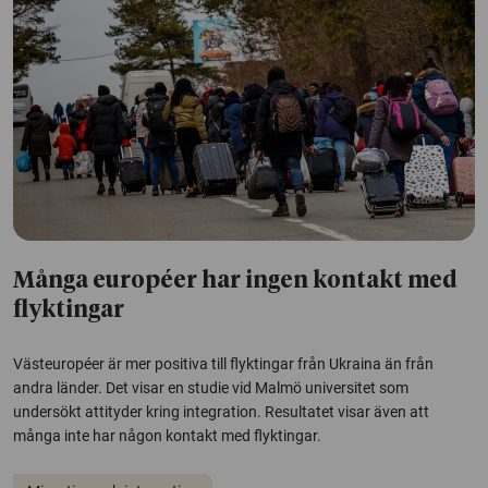
Många européer har ingen kontakt med
flyktingar
Västeuropéer är mer positiva till flyktingar från Ukraina än från
andra länder. Det visar en studie vid Malmö universitet som
undersökt attityder kring integration. Resultatet visar även att
många inte har någon kontakt med flyktingar.