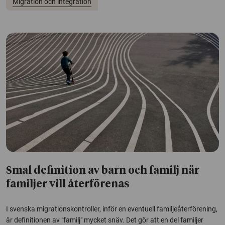
Migration och integration
Smal definition av barn och familj när
familjer vill återförenas
I svenska migrationskontroller, inför en eventuell familjeåterförening,
är definitionen av "familj" mycket snäv. Det gör att en del familjer