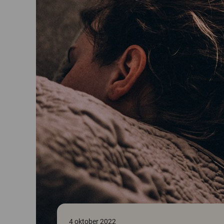
4 oktober 2022