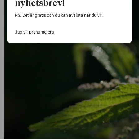
nyhetsbrev!
PS. Det är gratis och du kan avsluta när du vill.
Jag vill prenumerera