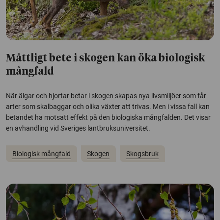
Måttligt bete i skogen kan öka biologisk
mångfald
När älgar och hjortar betar i skogen skapas nya livsmiljöer som får
arter som skalbaggar och olika växter att trivas. Men i vissa fall kan
betandet ha motsatt effekt på den biologiska mångfalden. Det visar
en avhandling vid Sveriges lantbruksuniversitet.
Biologisk mångfald
Skogen
Skogsbruk