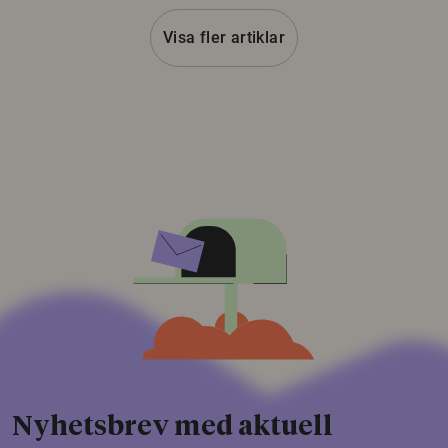
Visa fler artiklar
Nyhetsbrev med aktuell