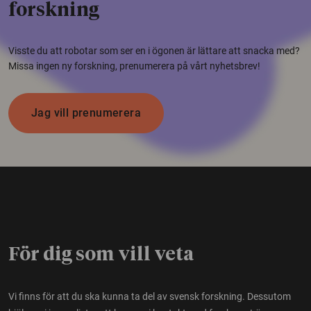
forskning
Visste du att robotar som ser en i ögonen är lättare att snacka med?
Missa ingen ny forskning, prenumerera på vårt nyhetsbrev!
Jag vill prenumerera
För dig som vill veta
Vi finns för att du ska kunna ta del av svensk forskning. Dessutom