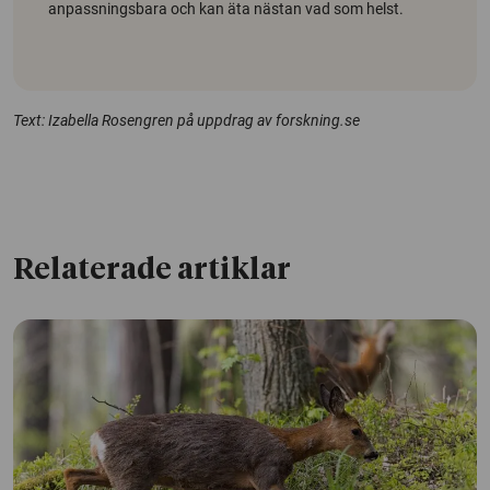
anpassningsbara och kan äta nästan vad som helst.
Text: Izabella Rosengren på uppdrag av forskning.se
Relaterade artiklar