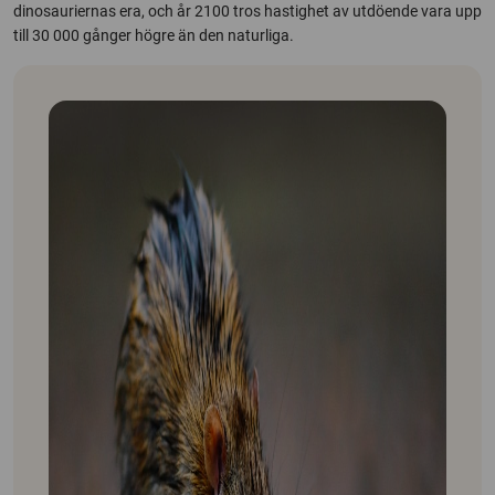
dinosauriernas era, och år 2100 tros hastighet av utdöende vara upp
till 30 000 gånger högre än den naturliga.