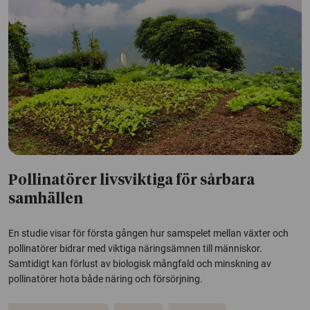
Pollinatörer livsviktiga för sårbara
samhällen
En studie visar för första gången hur samspelet mellan växter och
pollinatörer bidrar med viktiga näringsämnen till människor.
Samtidigt kan förlust av biologisk mångfald och minskning av
pollinatörer hota både näring och försörjning.