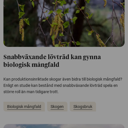
Snabbväxande lövträd kan gynna
biologisk mångfald
Kan produktionsinriktade skogar även bidra till biologisk mångfald?
Enligt en studie kan bestånd med snabbväxande lövträd spela en
större roll än man tidigare trott.
Biologisk mångfald
Skogen
Skogsbruk