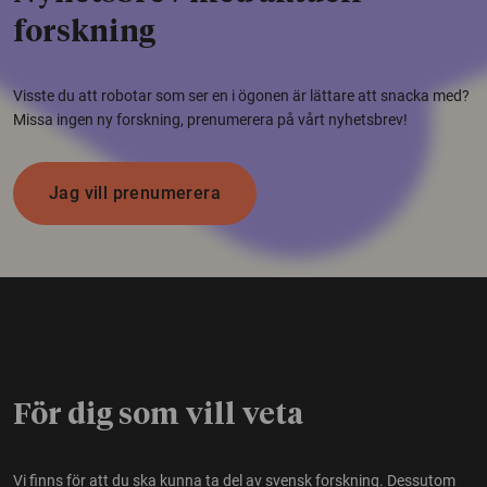
forskning
Visste du att robotar som ser en i ögonen är lättare att snacka med?
Missa ingen ny forskning, prenumerera på vårt nyhetsbrev!
Jag vill prenumerera
För dig som vill veta
Vi finns för att du ska kunna ta del av svensk forskning. Dessutom