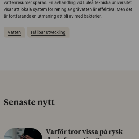
vattenresurser sparas. En avhandling vid Luleå tekniska universitet
visar att lokala system för rening av gråvatten är effektiva. Men det
är fortfarande en utmaning att bli av med bakterier.
Vatten
Hållbar utveckling
Senaste nytt
Varför tror vissa på rysk