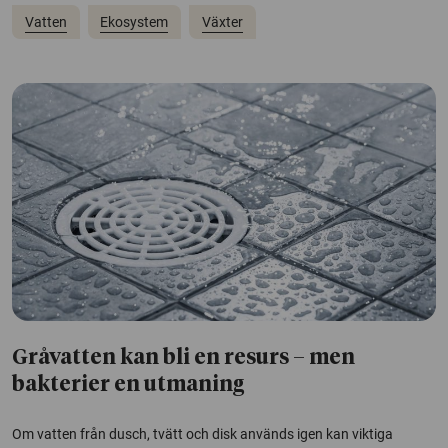
Vatten
Ekosystem
Växter
Gråvatten kan bli en resurs – men
bakterier en utmaning
Om vatten från dusch, tvätt och disk används igen kan viktiga