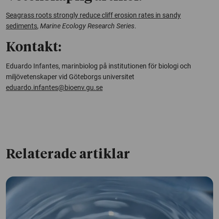
Seagrass roots strongly reduce cliff erosion rates in sandy
sediments
,
Marine Ecology Research Series
.
Kontakt:
Eduardo Infantes, marinbiolog på institutionen för biologi och
miljövetenskaper vid Göteborgs universitet
eduardo.infantes@bioenv.gu.se
Relaterade artiklar