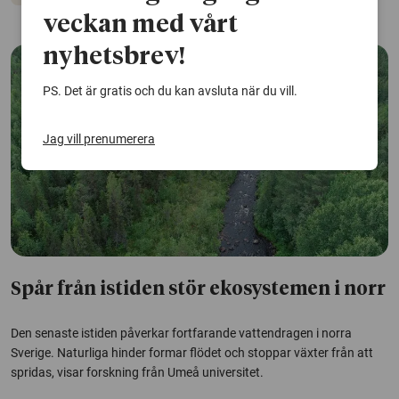
veckan med vårt
nyhetsbrev!
PS. Det är gratis och du kan avsluta när du vill.
Jag vill prenumerera
Spår från istiden stör ekosystemen i norr
Den senaste istiden påverkar fortfarande vattendragen i norra
Sverige. Naturliga hinder formar flödet och stoppar växter från att
spridas, visar forskning från Umeå universitet.