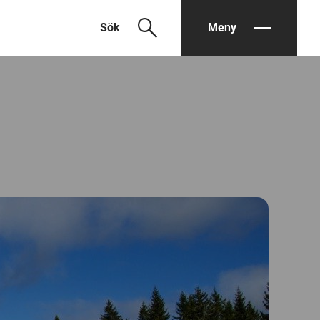
search
Sök
Meny