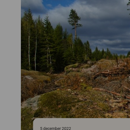
5 december 2022