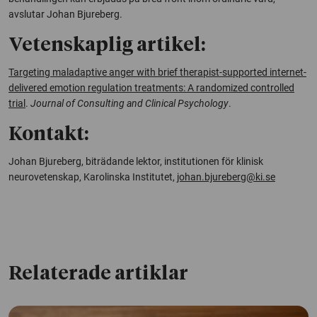
avslutar Johan Bjureberg.
Vetenskaplig artikel:
Targeting maladaptive anger with brief therapist-supported internet-
delivered emotion regulation treatments: A randomized controlled
trial
.
Journal of Consulting and Clinical Psychology
.
Kontakt:
Johan Bjureberg, biträdande lektor, institutionen för klinisk
neurovetenskap, Karolinska Institutet,
johan.bjureberg@ki.se
Relaterade artiklar