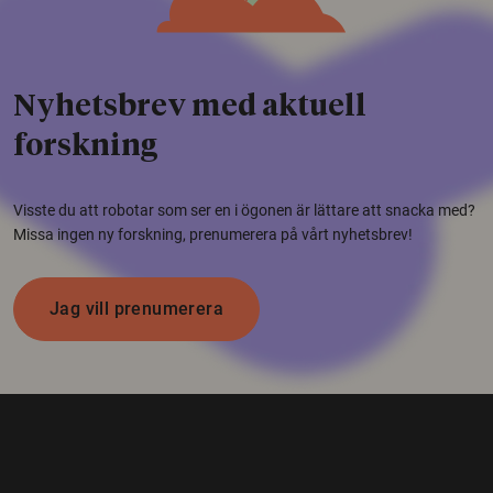
Nyhetsbrev med aktuell
forskning
Visste du att robotar som ser en i ögonen är lättare att snacka med?
Missa ingen ny forskning, prenumerera på vårt nyhetsbrev!
Jag vill prenumerera