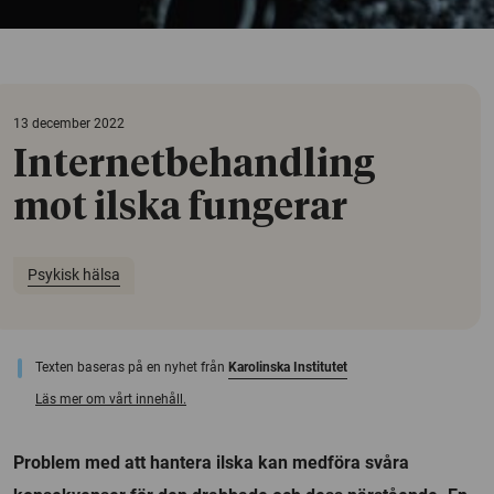
13 december 2022
Internetbehandling
mot ilska fungerar
Psykisk hälsa
Texten baseras på en nyhet från
Karolinska Institutet
Läs mer om vårt innehåll.
Problem med att hantera ilska kan medföra svåra