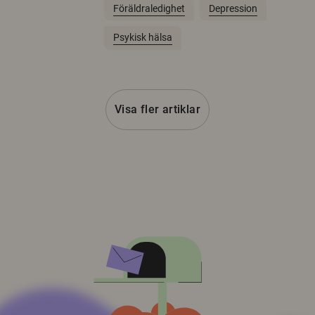
Föräldraledighet
Depression
Psykisk hälsa
Visa fler artiklar