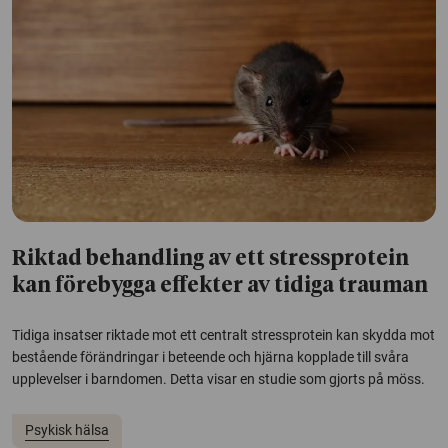
Riktad behandling av ett stressprotein
kan förebygga effekter av tidiga trauman
Tidiga insatser riktade mot ett centralt stressprotein kan skydda mot
bestående förändringar i beteende och hjärna kopplade till svåra
upplevelser i barndomen. Detta visar en studie som gjorts på möss.
Psykisk hälsa