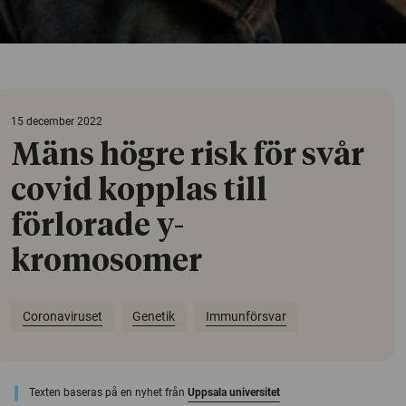
15 december 2022
Mäns högre risk för svår
covid kopplas till
förlorade y-
kromosomer
Coronaviruset
Genetik
Immunförsvar
Texten baseras på en nyhet från
Uppsala universitet