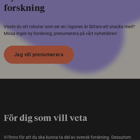
forskning
Visste du att robotar som ser en i ögonen är lättare att snacka med?
Missa ingen ny forskning, prenumerera på vårt nyhetsbrev!
Jag vill prenumerera
För dig som vill veta
Vi finns för att du ska kunna ta del av svensk forskning. Dessutom