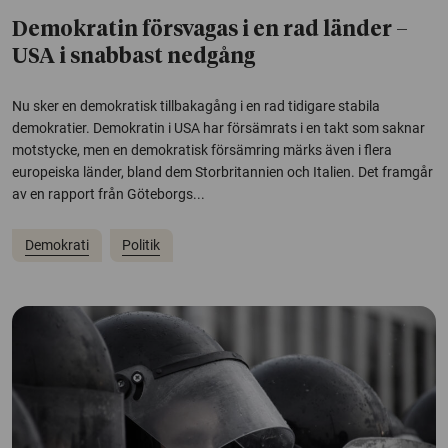
Demokratin försvagas i en rad länder –
USA i snabbast nedgång
Nu sker en demokratisk tillbakagång i en rad tidigare stabila
demokratier. Demokratin i USA har försämrats i en takt som saknar
motstycke, men en demokratisk försämring märks även i flera
europeiska länder, bland dem Storbritannien och Italien. Det framgår
av en rapport från Göteborgs...
Demokrati
Politik