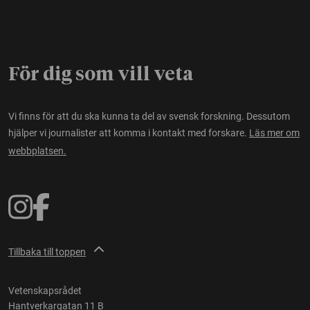
För dig som vill veta
Vi finns för att du ska kunna ta del av svensk forskning. Dessutom
hjälper vi journalister att komma i kontakt med forskare.
Läs mer om
webbplatsen.
Tillbaka till toppen
Vetenskapsrådet
Hantverkargatan 11 B