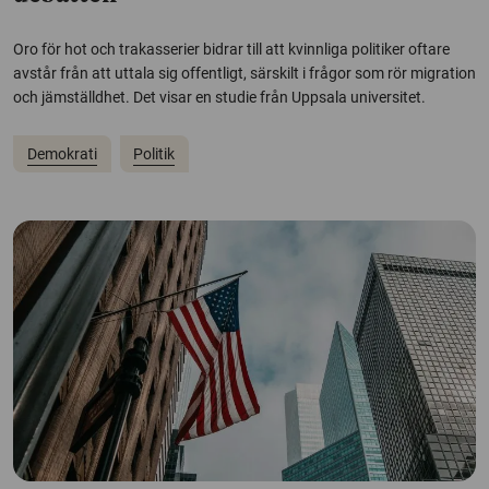
Oro för hot och trakasserier bidrar till att kvinnliga politiker oftare
avstår från att uttala sig offentligt, särskilt i frågor som rör migration
och jämställdhet. Det visar en studie från Uppsala universitet.
Demokrati
Politik