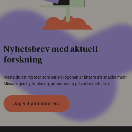
Nyhetsbrev med aktuell
forskning
Visste du att robotar som ser en i ögonen är lättare att snacka med?
Missa ingen ny forskning, prenumerera på vårt nyhetsbrev!
Jag vill prenumerera