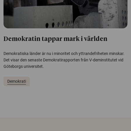
Demokratin tappar mark i världen
Demokratiska länder är nu i minoritet och yttrandefriheten minskar.
Det visar den senaste Demokratirapporten från V-deminstitutet vid
Göteborgs universitet.
Demokrati