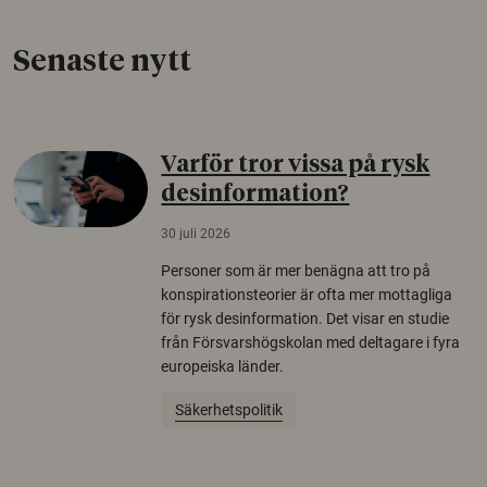
Senaste nytt
Varför tror vissa på rysk
desinformation?
30 juli 2026
Personer som är mer benägna att tro på
konspirationsteorier är ofta mer mottagliga
för rysk desinformation. Det visar en studie
från Försvarshögskolan med deltagare i fyra
europeiska länder.
Säkerhetspolitik