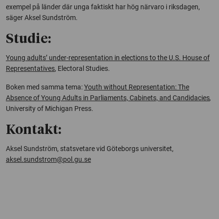
exempel på länder där unga faktiskt har hög närvaro i riksdagen,
säger Aksel Sundström.
Studie:
Young adults’ under-representation in elections to the U.S. House of
Representatives
, Electoral Studies.
Boken med samma tema:
Youth without Representation: The
Absence of Young Adults in Parliaments, Cabinets, and Candidacies
,
University of Michigan Press.
Kontakt:
Aksel Sundström, statsvetare vid Göteborgs universitet,
aksel.sundstrom@pol.gu.se