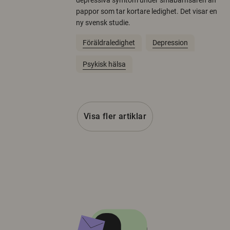
pappor som tar kortare ledighet. Det visar en
ny svensk studie.
Föräldraledighet
Depression
Psykisk hälsa
Visa fler artiklar