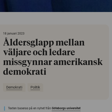
18 januari 2023
Åldersglapp mellan
väljare och ledare
missgynnar amerikansk
demokrati
Demokrati
Politik
Texten baseras på en nyhet från
Göteborgs universitet