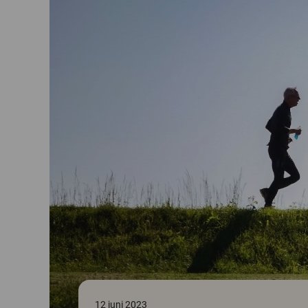
12 juni 2023