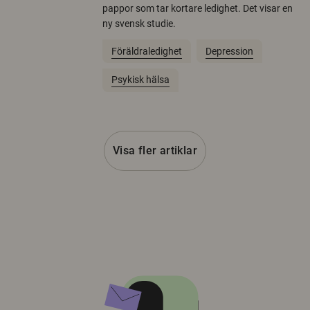
pappor som tar kortare ledighet. Det visar en
ny svensk studie.
Föräldraledighet
Depression
Psykisk hälsa
Visa fler artiklar