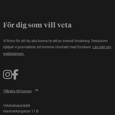
För dig som vill veta
Vi finns för att du ska kunna ta del av svensk forskning. Dessutom
hjälper vi journalister att komma i kontakt med forskare.
Läs mer om
webbplatsen.
Tillbaka till toppen
Vetenskapsrådet
Hantverkargatan 11 B