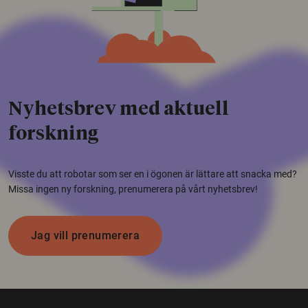
Nyhetsbrev med aktuell
forskning
Visste du att robotar som ser en i ögonen är lättare att snacka med?
Missa ingen ny forskning, prenumerera på vårt nyhetsbrev!
Jag vill prenumerera