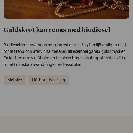
Guldskrot kan renas med biodiesel
Biodiesel kan användas som ingrediens i ett nytt miljövänligt recept
för att rena och återvinna metaller, till exempel gamla guldsmycken.
Enligt forskare vid Chalmers tekniska högskola är upptäckten viktig
för att minska användningen av fossil olja.
Metaller
Hållbar utveckling