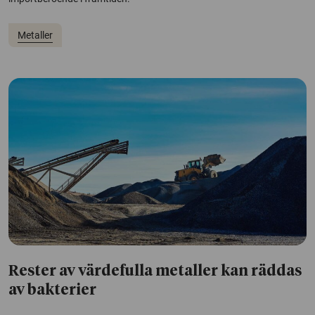
Metaller
Rester av värdefulla metaller kan räddas
av bakterier