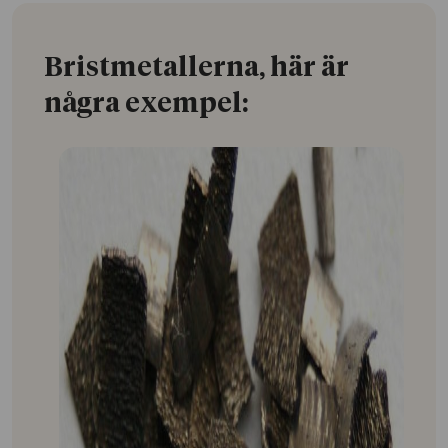
Bristmetallerna, här är
några exempel: