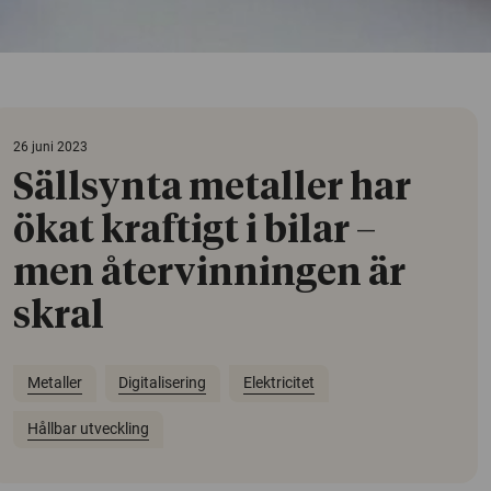
26 juni 2023
Sällsynta metaller har
ökat kraftigt i bilar –
men återvinningen är
skral
Metaller
Digitalisering
Elektricitet
Hållbar utveckling