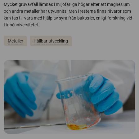
Mycket gruvavfall lämnas i miljöfarliga högar efter att magnesium
och andra metaller har utvunnits. Men i resterna finns råvaror som
kan tas till vara med hjälp av syra från bakterier, enligt forskning vid
Linnéuniversitetet.
Metaller
Hållbar utveckling