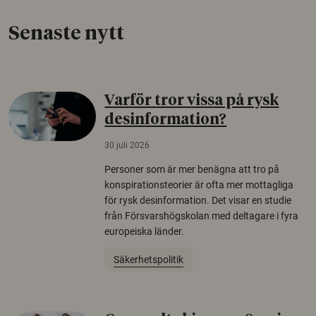
Senaste nytt
Varför tror vissa på rysk
desinformation?
30 juli 2026
Personer som är mer benägna att tro på
konspirationsteorier är ofta mer mottagliga
för rysk desinformation. Det visar en studie
från Försvarshögskolan med deltagare i fyra
europeiska länder.
Säkerhetspolitik