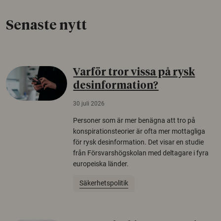
Senaste nytt
Varför tror vissa på rysk
desinformation?
30 juli 2026
Personer som är mer benägna att tro på
konspirationsteorier är ofta mer mottagliga
för rysk desinformation. Det visar en studie
från Försvarshögskolan med deltagare i fyra
europeiska länder.
Säkerhetspolitik