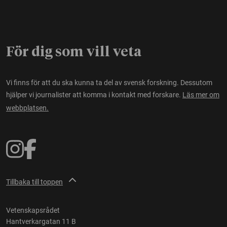
För dig som vill veta
Vi finns för att du ska kunna ta del av svensk forskning. Dessutom
hjälper vi journalister att komma i kontakt med forskare.
Läs mer om
webbplatsen.
Tillbaka till toppen
Vetenskapsrådet
Hantverkargatan 11 B