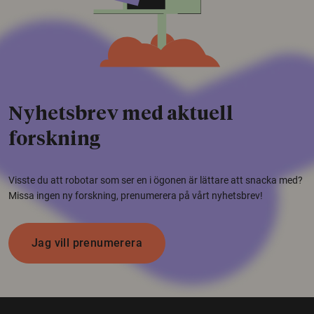
Nyhetsbrev med aktuell
forskning
Visste du att robotar som ser en i ögonen är lättare att snacka med?
Missa ingen ny forskning, prenumerera på vårt nyhetsbrev!
Jag vill prenumerera