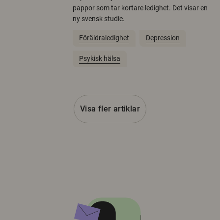
pappor som tar kortare ledighet. Det visar en
ny svensk studie.
Föräldraledighet
Depression
Psykisk hälsa
Visa fler artiklar