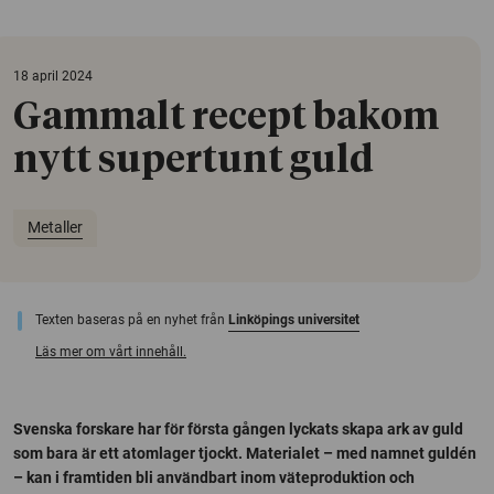
18 april 2024
Gammalt recept bakom
nytt supertunt guld
Metaller
Texten baseras på en nyhet från
Linköpings universitet
Läs mer om vårt innehåll.
Svenska forskare har för första gången lyckats skapa ark av guld
som bara är ett atomlager tjockt. Materialet – med namnet guldén
– kan i framtiden bli användbart inom väteproduktion och