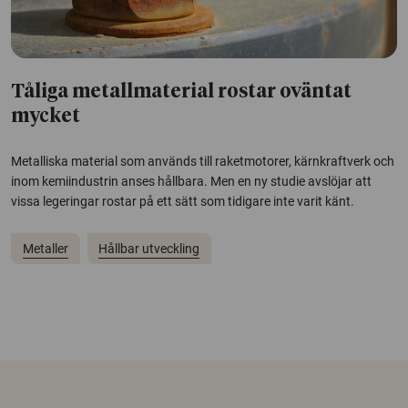
Tåliga metallmaterial rostar oväntat
mycket
Metalliska material som används till raketmotorer, kärnkraftverk och
inom kemiindustrin anses hållbara. Men en ny studie avslöjar att
vissa legeringar rostar på ett sätt som tidigare inte varit känt.
Metaller
Hållbar utveckling