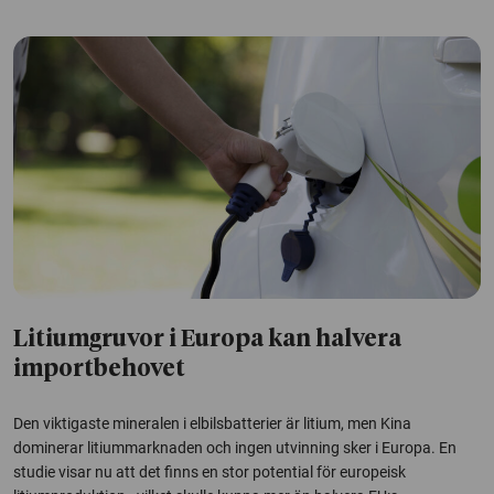
Litiumgruvor i Europa kan halvera
importbehovet
Den viktigaste mineralen i elbilsbatterier är litium, men Kina
dominerar litiummarknaden och ingen utvinning sker i Europa. En
studie visar nu att det finns en stor potential för europeisk