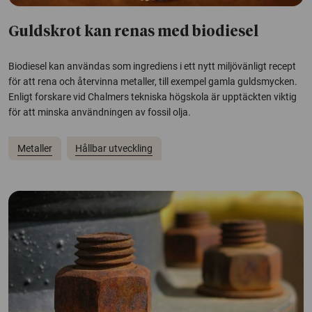
Guldskrot kan renas med biodiesel
Biodiesel kan användas som ingrediens i ett nytt miljövänligt recept
för att rena och återvinna metaller, till exempel gamla guldsmycken.
Enligt forskare vid Chalmers tekniska högskola är upptäckten viktig
för att minska användningen av fossil olja.
Metaller
Hållbar utveckling