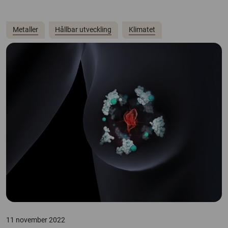
Metaller
Hållbar utveckling
Klimatet
11 november 2022