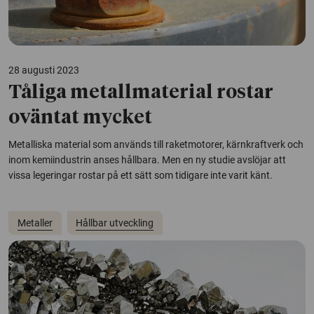
28 augusti 2023
Tåliga metallmaterial rostar
oväntat mycket
Metalliska material som används till raketmotorer, kärnkraftverk och
inom kemiindustrin anses hållbara. Men en ny studie avslöjar att
vissa legeringar rostar på ett sätt som tidigare inte varit känt.
Metaller
Hållbar utveckling