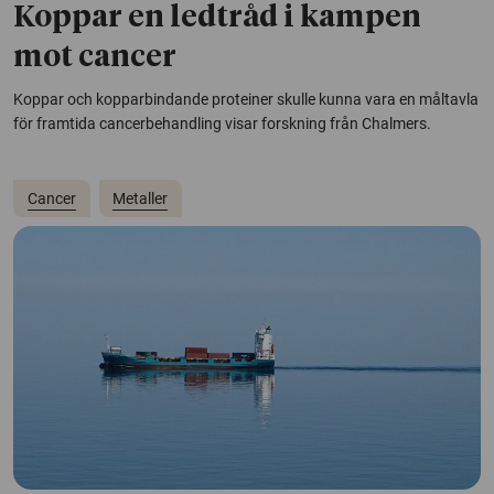
Koppar en ledtråd i kampen
mot cancer
Koppar och kopparbindande proteiner skulle kunna vara en måltavla
för framtida cancerbehandling visar forskning från Chalmers.
Cancer
Metaller