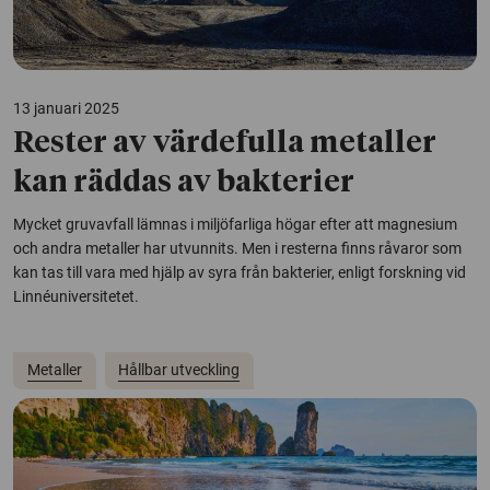
13 januari 2025
Rester av värdefulla metaller
kan räddas av bakterier
Mycket gruvavfall lämnas i miljöfarliga högar efter att magnesium
och andra metaller har utvunnits. Men i resterna finns råvaror som
kan tas till vara med hjälp av syra från bakterier, enligt forskning vid
Linnéuniversitetet.
Metaller
Hållbar utveckling