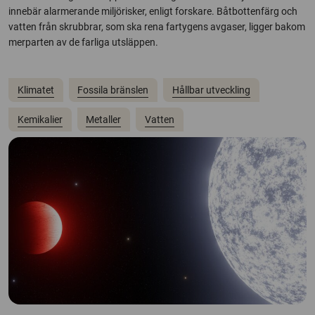
innebär alarmerande miljörisker, enligt forskare. Båtbottenfärg och
vatten från skrubbrar, som ska rena fartygens avgaser, ligger bakom
merparten av de farliga utsläppen.
Klimatet
Fossila bränslen
Hållbar utveckling
Kemikalier
Metaller
Vatten