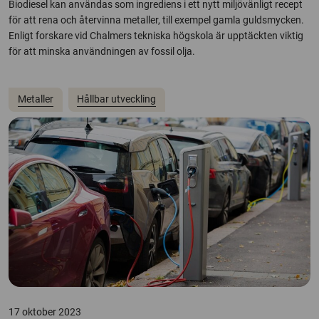
Biodiesel kan användas som ingrediens i ett nytt miljövänligt recept
för att rena och återvinna metaller, till exempel gamla guldsmycken.
Enligt forskare vid Chalmers tekniska högskola är upptäckten viktig
för att minska användningen av fossil olja.
Metaller
Hållbar utveckling
17 oktober 2023