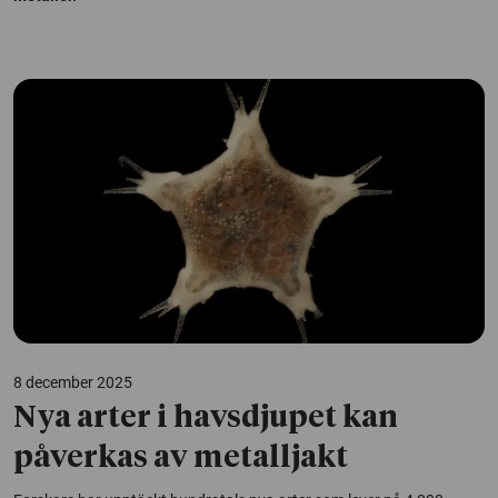
8 december 2025
Nya arter i havsdjupet kan
påverkas av metalljakt