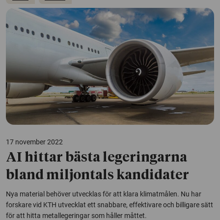
17 november 2022
AI hittar bästa legeringarna
bland miljontals kandidater
Nya material behöver utvecklas för att klara klimatmålen. Nu har
forskare vid KTH utvecklat ett snabbare, effektivare och billigare sätt
för att hitta metallegeringar som håller måttet.