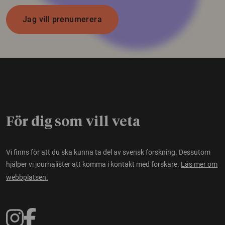
Jag vill prenumerera
För dig som vill veta
Vi finns för att du ska kunna ta del av svensk forskning. Dessutom
hjälper vi journalister att komma i kontakt med forskare.
Läs mer om
webbplatsen.