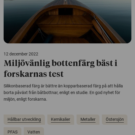
12 december 2022
Miljövänlig bottenfärg bäst i
forskarnas test
Silikonbaserad färg är bättre än kopparbaserad färg på att hålla
borta påväxt från båtbottnar, enligt en studie. En god nyhet för
miljön, enligt forskarna.
Hållbar utveckling
Kemikalier
Metaller
Östersjön
PFAS
Vatten