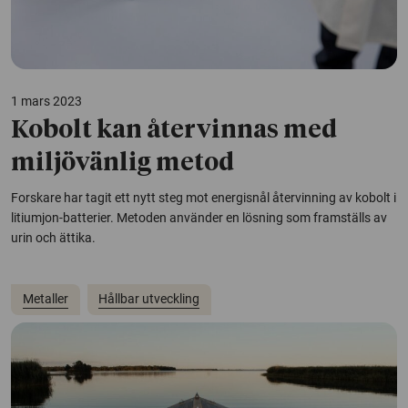
1 mars 2023
Kobolt kan återvinnas med
miljövänlig metod
Forskare har tagit ett nytt steg mot energisnål återvinning av kobolt i
litiumjon-batterier. Metoden använder en lösning som framställs av
urin och ättika.
Metaller
Hållbar utveckling