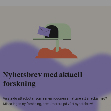
Nyhetsbrev med aktuell
forskning
Visste du att robotar som ser en i ögonen är lättare att snacka med?
Missa ingen ny forskning, prenumerera på vårt nyhetsbrev!