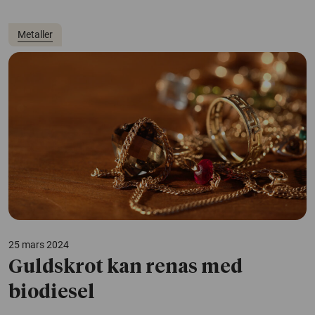
Metaller
25 mars 2024
Guldskrot kan renas med
biodiesel