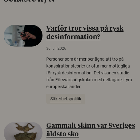
Varför tror vissa på rysk
desinformation?
30 juli 2026
Personer som är mer benägna att tro på
konspirationsteorier är ofta mer mottagliga
för rysk desinformation. Det visar en studie
från Försvarshögskolan med deltagare i fyra
europeiska länder.
Säkerhetspolitik
Gammalt skinn var Sveriges
äldsta sko