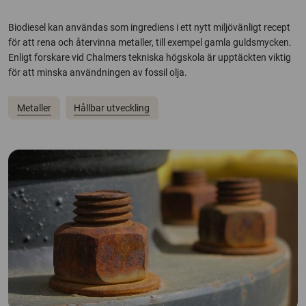
Biodiesel kan användas som ingrediens i ett nytt miljövänligt recept
för att rena och återvinna metaller, till exempel gamla guldsmycken.
Enligt forskare vid Chalmers tekniska högskola är upptäckten viktig
för att minska användningen av fossil olja.
Metaller
Hållbar utveckling