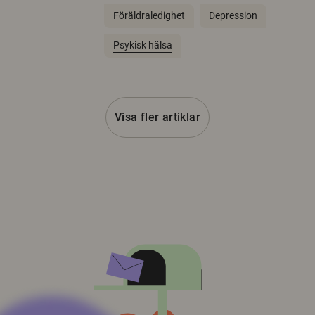
Föräldraledighet
Depression
Psykisk hälsa
Visa fler artiklar