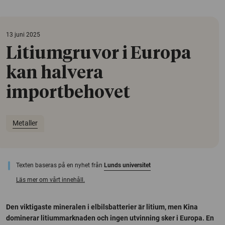
13 juni 2025
Litiumgruvor i Europa
kan halvera
importbehovet
Metaller
Texten baseras på en nyhet från
Lunds universitet
Läs mer om vårt innehåll.
Den viktigaste mineralen i elbilsbatterier är litium, men Kina
dominerar litiummarknaden och ingen utvinning sker i Europa. En