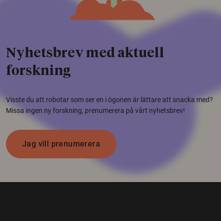
Nyhetsbrev med aktuell
forskning
Visste du att robotar som ser en i ögonen är lättare att snacka med?
Missa ingen ny forskning, prenumerera på vårt nyhetsbrev!
Jag vill prenumerera