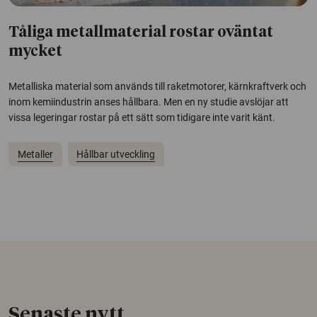
Tåliga metallmaterial rostar oväntat
mycket
Metalliska material som används till raketmotorer, kärnkraftverk och
inom kemiindustrin anses hållbara. Men en ny studie avslöjar att
vissa legeringar rostar på ett sätt som tidigare inte varit känt.
Metaller
Hållbar utveckling
Senaste nytt