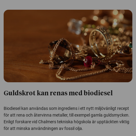
Guldskrot kan renas med biodiesel
Biodiesel kan användas som ingrediens i ett nytt miljövänligt recept
för att rena och återvinna metaller, till exempel gamla guldsmycken.
Enligt forskare vid Chalmers tekniska högskola är upptäckten viktig
för att minska användningen av fossil olja.