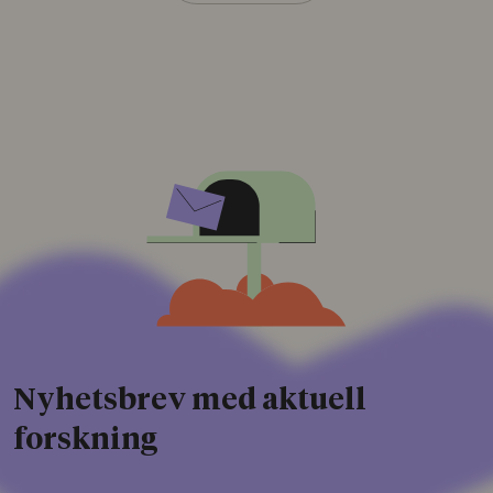
Nyhetsbrev med aktuell
forskning