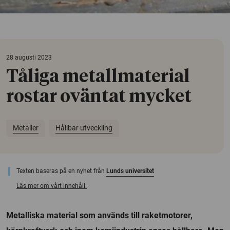
28 augusti 2023
Tåliga metallmaterial
rostar oväntat mycket
Metaller
Hållbar utveckling
Texten baseras på en nyhet från
Lunds universitet
Läs mer om vårt innehåll.
Metalliska material som används till raketmotorer,