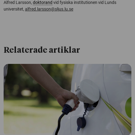
Alfred Larsson,
doktorand
vid fysiska institutionen vid Lunds
universitet,
alfred.larsson@sljus.lu.se
Relaterade artiklar